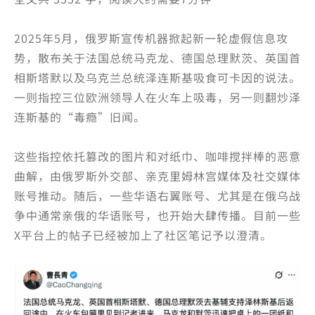
2025年5月，俄罗斯宣传机器掀起新一轮虚假信息攻
势，散布关于法国总统马克龙、德国总理默茨、英国首
相斯塔默以及乌克兰总统泽连斯基吸食可卡因的说法。
一则指控三位欧洲领导人在火车上吸毒，另一则翻炒泽
连斯基的“毒瘾”旧闻。
这些指控依托篡改的图片和对纸巾、咖啡搅拌棒的恶意
曲解，由俄罗斯外交部、亲克里姆林宫媒体及社交媒体
账号推动。随后，一些华语右翼账号、尤其是在俄乌战
争中通常亲俄的华语账号，也开始大肆传播。目前一些
X平台上的帖子已经被加上了社区笔记予以澄清。