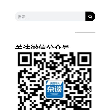
关注微信公众号