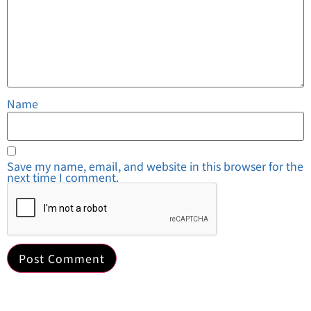
Name
Save my name, email, and website in this browser for the
next time I comment.