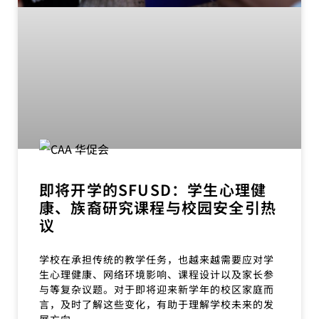
即将开学的SFUSD：学生心理健
康、族裔研究课程与校园安全引热
议
学校在承担传统的教学任务，也越来越需要应对学
生心理健康、网络环境影响、课程设计以及家长参
与等复杂议题。对于即将迎来新学年的校区家庭而
言，及时了解这些变化，有助于理解学校未来的发
展方向。