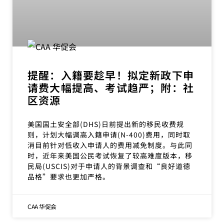
提醒：入籍要趁早！拟定新政下申
请费大幅提高、考试趋严；附：社
区资源
美国国土安全部(DHS)日前提出新的移民收费规
则，计划大幅调高入籍申请(N-400)费用，同时取
消目前针对低收入申请人的费用减免制度。与此同
时，近年来美国公民考试恢复了较高难度版本，移
民局(USCIS)对于申请人的背景调查和“良好道德
品格”要求也更加严格。
CAA 华促会