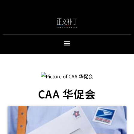
CAA 华促会