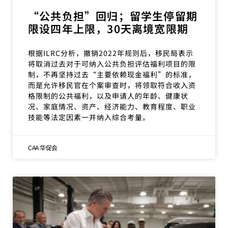
“公共负担”回归；留学生停留期
限设四年上限，30天离境宽限期
根据ILRC分析，撤销2022年规则后，移民局表示
将取消过去对于可纳入公共负担评估福利项目的限
制，不再坚持过去“主要依赖现金福利”的标准，
而是允许移民官在个案审查时，将领取符合收入资
格限制的公共福利，以及申请人的年龄、健康状
况、家庭情况、资产、经济能力、教育程度、职业
技能等法定因素一并纳入综合考量。
CAA 华促会