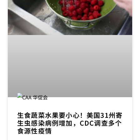
生食蔬菜水果要小心！美国31州寄
生虫感染病例增加，CDC调查多个
食源性疫情