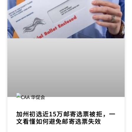
加州初选近15万邮寄选票被拒，一
文看懂如何避免邮寄选票失效