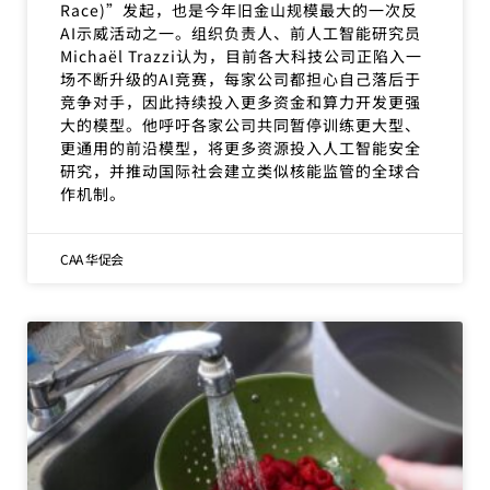
Race)”发起，也是今年旧金山规模最大的一次反
AI示威活动之一。组织负责人、前人工智能研究员
Michaël Trazzi认为，目前各大科技公司正陷入一
场不断升级的AI竞赛，每家公司都担心自己落后于
竞争对手，因此持续投入更多资金和算力开发更强
大的模型。他呼吁各家公司共同暂停训练更大型、
更通用的前沿模型，将更多资源投入人工智能安全
研究，并推动国际社会建立类似核能监管的全球合
作机制。
CAA 华促会