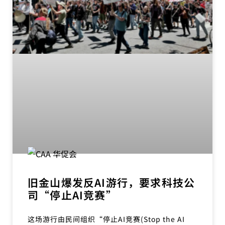
旧金山爆发反AI游行，要求科技公
司“停止AI竞赛”
这场游行由民间组织“停止AI竞赛(Stop the AI