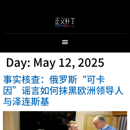
Day:
May 12, 2025
事实核查：俄罗斯“可卡
因”谣言如何抹黑欧洲领导人
与泽连斯基