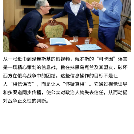
从一张纸巾到泽连斯基的假视频，俄罗斯的“可卡因”谣言
是一场精心策划的信息战，旨在抹黑乌克兰及其盟友，破坏
西方在俄乌战争中的团结。这些信息操作的目标不是让
人“相信谣言”，而是让人“怀疑真相”。它通过视觉误导
和多渠道同步传播，使公众对政治人物失去信任，从而动摇
对战争正义性的判断。