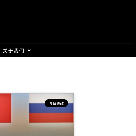
关于我们
今日美政