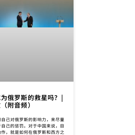
为俄罗斯的救星吗？|
政（附音频）
用自己对俄罗斯的影响力，来尽量
于自己的惩罚。对于中国来说，目
动作，就是如何在俄罗斯和西方之