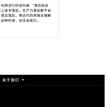
一句很流行的话叫做 “落后就会
实上技术落后，生产力落后都不会
，观念落后，用古代的思维去理解
，这种时候，往往会挨打。
关于我们