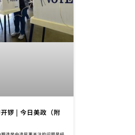
开锣 | 今日美政（附
中期选举中选民更关注的问题是经