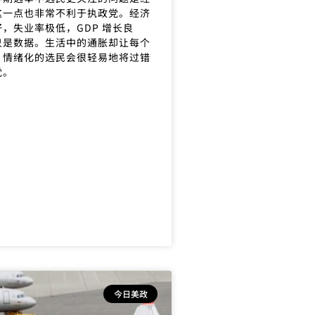
这一点也非常不利于执政党。经济
，失业率极低，GDP 增长良
只是数据。生活中的通胀却让每个
。情绪化的选民会很轻易地将过错
党。
今日美政