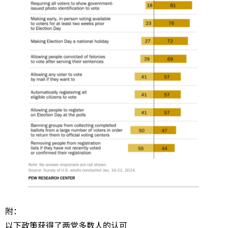
附：
以下政策获得了两党多数人的认可