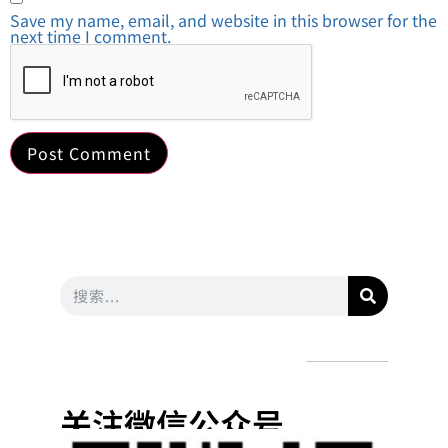
Save my name, email, and website in this browser for the
next time I comment.
关注微信公众号