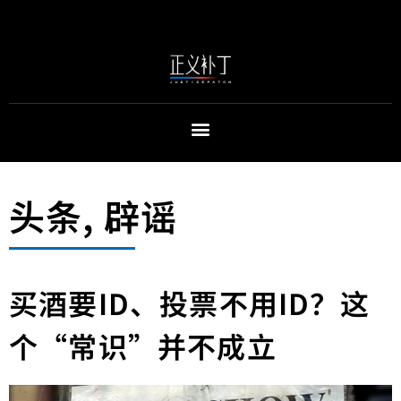
头条
,
辟谣
买酒要ID、投票不用ID？这
个“常识”并不成立