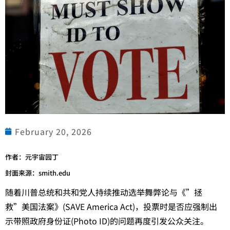
February 20, 2026
作者：元宇宙园丁
封面来源：smith.edu
随着川普总统和共和党人持续推动选举舞弊论与《”拯
救”美国法案》(SAVE America Act)，投票时是否应强制出
示带照政府身份证(Photo ID)的问题再度引发公众关注。