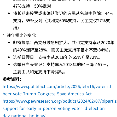
47%支持，50%反对
将长期未投票或未确认登记的选民从名单中删除：44%
支持，55%反对（共和党60%支持，民主党仅27%支
持）
与往年相比的变化
邮寄投票：两党分歧急剧扩大。共和党支持率从2020年
的49%骤降至28%，而民主党支持率基本不变(84%)。
选举日假日：支持率从2018年的65%升至72%。
选举日当天登记：支持率从2018年的64%降至57%，
主要由共和党支持下降驱动。
参考资料：
https://www.politifact.com/article/2026/feb/16/voter-id-
beer-vote-Trump-Congress-Save-America-Act
https://www.pewresearch.org/politics/2024/02/07/bipartis
support-for-early-in-person-voting-voter-id-election-
day-national-holiday/