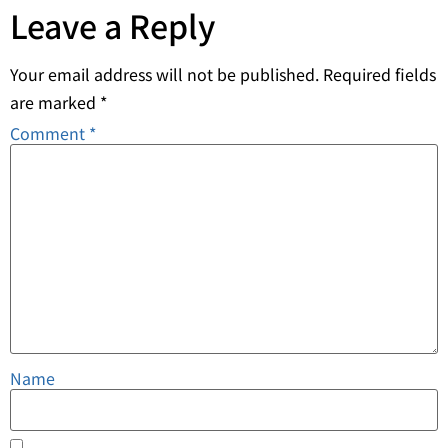
Leave a Reply
Your email address will not be published.
Required fields
are marked
*
Comment
*
Name