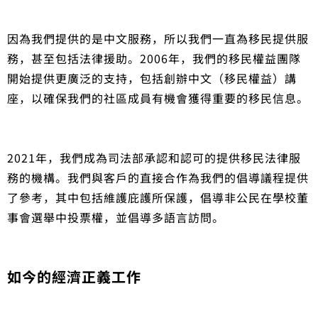
因為我們提供的是中文服務，所以我們一直為移民提供服
務，甚至包括法律援助。2006年，我們的移民權益團隊
開始提供更廣泛的支持，包括創辦中文（移民權益）講
座，以確保我們的社區成員有機會獲得重要的移民信息。
2021年，我們成為司法部承認和認可的提供移民法律服
務的機構。我們與客戶的直接合作為我們的倡導議程提供
了參考，其中包括維護庇護所保護，倡導非公民在學校董
事會選舉中投票權，並倡導多語言訪問。
如今的經濟正義工作