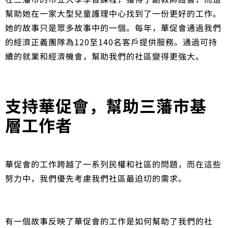
幫助她在一家大型兒童護理中心找到了一份更好的工作。
她的故事只是眾多故事中的一個。每年，華促會通過我們
的經濟正義團隊為120至140名客戶提供服務。通過可持
續的就業和經濟機會，幫助我們的社區變得更強大。
支持華促會，幫助三藩市基
層工作者
華促會的工作跨越了一系列民權和社區的問題，而在這些
努力中，我們優先考慮我們社區最迫切的需求。
有一個故事反映了華促會的工作是如何幫助了我們的社