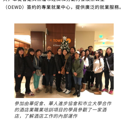
（OEWD）簽約的專業就業中心，提供廣泛的就業服務。
參加由華促會、華人進步協會和市立大學合作
的酒店業職業培訓項目的學員參觀了一家酒
店，了解酒店工作的內部運作