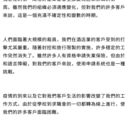
周。雖然我們的組織必須適應變化，但對我們的許多客戶
來說，這是一個充滿不確定性和變數的時期。
人們面臨著大規模的裁員，我們在酒店業的客戶受到的打
擊尤其嚴重。隨著封控和旅行限製的實施，許多穩定的工
作突然消失了。雖然許多人有資格申請失業保險，但由於
和語言障礙，對我們的客戶來說，使用申請系統也是一種
挑戰。
疫情的到來以及它對我們客戶生活的影響改變了我們的工
作方式。由於從學校到求職會的一切都轉為線上進行，使
我們的許多客戶面臨困難。