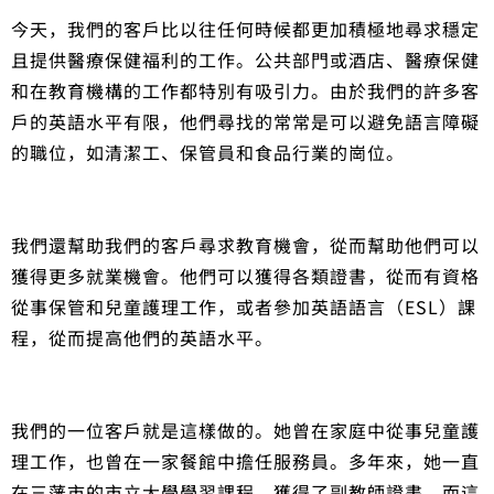
今天，我們的客戶比以往任何時候都更加積極地尋求穩定
且提供醫療保健福利的工作。公共部門或酒店、醫療保健
和在教育機構的工作都特別有吸引力。由於我們的許多客
戶的英語水平有限，他們尋找的常常是可以避免語言障礙
的職位，如清潔工、保管員和食品行業的崗位。
我們還幫助我們的客戶尋求教育機會，從而幫助他們可以
獲得更多就業機會。他們可以獲得各類證書，從而有資格
從事保管和兒童護理工作，或者參加英語語言（ESL）課
程，從而提高他們的英語水平。
我們的一位客戶就是這樣做的。她曾在家庭中從事兒童護
理工作，也曾在一家餐館中擔任服務員。多年來，她一直
在三藩市的市立大學學習課程，獲得了副教師證書，而這