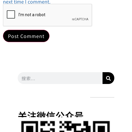
next time I comment.
关注微信公众号