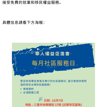
接受免費的就業和移民權益服務。
具體信息請看下方海報：