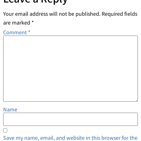
Your email address will not be published.
Required fields
are marked
*
Comment
*
Name
Save my name, email, and website in this browser for the