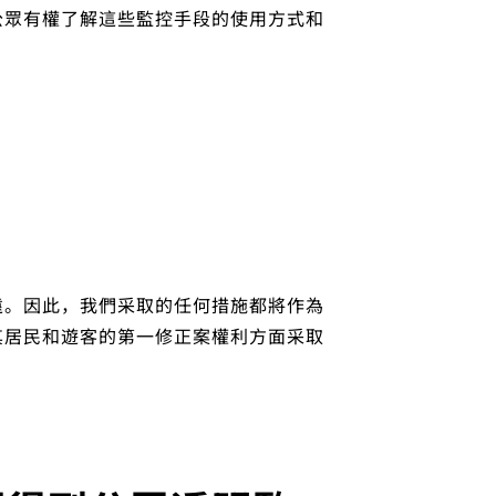
公眾有權了解這些監控手段的使用方式和
遠。因此，我們采取的任何措施都將作為
其居民和遊客的第一修正案權利方面采取