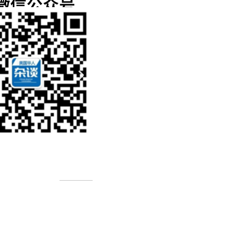
微信公众号