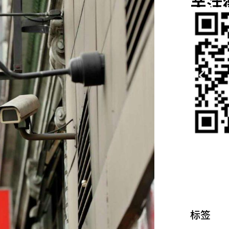
关注
标签