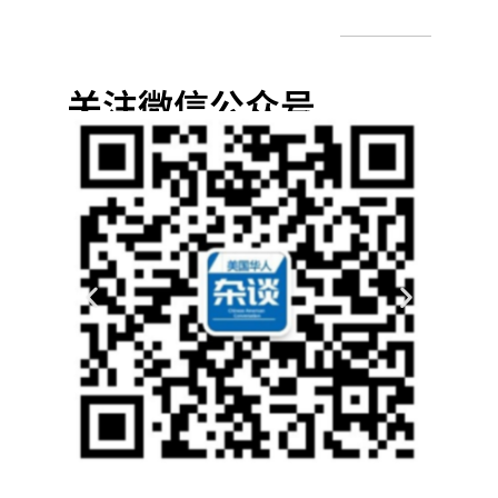
关注微信公众号