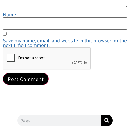
Name
Save my name, email, and website in this browser for the
next time I comment.