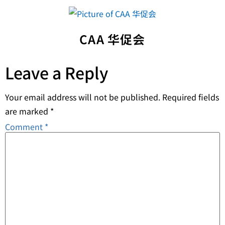
CAA 华促会
Leave a Reply
Your email address will not be published.
Required fields
are marked
*
Comment
*