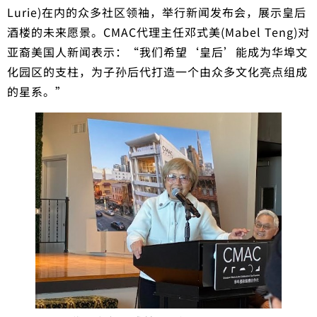
Lurie)在内的众多社区领袖，举行新闻发布会，展示皇后
酒楼的未来愿景。CMAC代理主任邓式美(Mabel Teng)对
亚裔美国人新闻表示：“我们希望‘皇后’能成为华埠文
化园区的支柱，为子孙后代打造一个由众多文化亮点组成
的星系。”