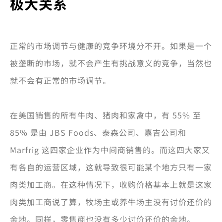
极大关系
正常的市场调节与健康的竞争环境分不开。如果是一个
被垄断的市场，就不会产生有挑战意义的竞争，当然也
就不会有正常的市场调节。
在美国销售的所有牛肉、猪肉和家禽中，有 55% 至
85% 是由 JBS Foods、泰森公司、嘉吉公司和
Marfrig 这四家企业作为中间商销售的。而这四大家又
有各自的运营区域，这就导致很可能某个地方只有一家
肉类加工商。在这种情况下，收购价格基本上就是这家
肉类加工商说了算，牧场主或养牛场主没有讨价还价的
余地。同样，零售商也没有多少讨价还价的余地。