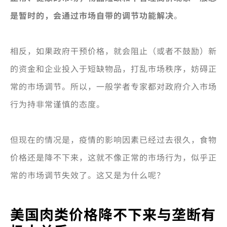
是暂时的，会通过市场自带的调节功能解决
。
相反，如果政府干预价格，就会阻止（或者不鼓励）新
的资金和企业投入于短缺物品，打乱市场秩序，妨碍正
常的市场调节。所以，一般学者专家都对政府介入市场
行为持非常谨慎的态度。
但现在的情况是，疫情的影响因素已经过去很久，食物
价格还是降不下来，这就不像正常的市场行为，似乎正
常的市场调节失效了。这又是为什么呢？
美国肉类价格降不下来与垄断有