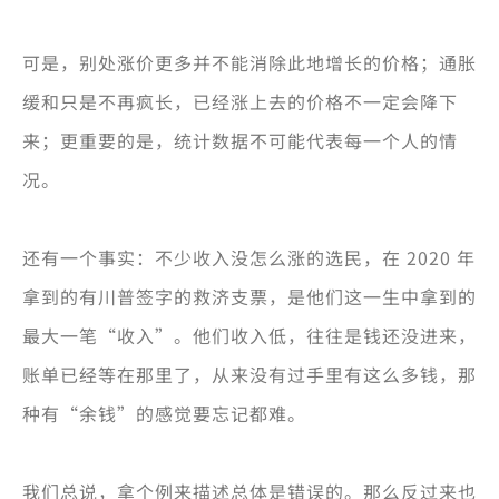
可是，别处涨价更多并不能消除此地增长的价格；通胀
缓和只是不再疯长，已经涨上去的价格不一定会降下
来；更重要的是，统计数据不可能代表每一个人的情
况。
还有一个事实：不少收入没怎么涨的选民，在 2020 年
拿到的有川普签字的救济支票，是他们这一生中拿到的
最大一笔“收入”。他们收入低，往往是钱还没进来，
账单已经等在那里了，从来没有过手里有这么多钱，那
种有“余钱”的感觉要忘记都难。
我们总说，拿个例来描述总体是错误的。那么反过来也