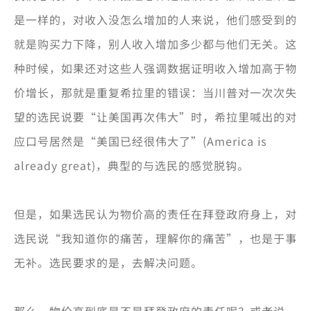
是一样的，对收入没怎么增加的人来说，他们感受到的
就是购买力下降，别人收入增加多少都与他们无关。这
种时候，如果还对这些人强调数据证明收入增加高于物
价增长，那就是重复希拉里的错误：当川普对一次次失
望的选民说要“让美国再次伟大”时，希拉里喊出的对
应口号居然是“美国已经很伟大了”(America is
already great)，典型的与选民的感觉脱钩。
但是，如果选民认为物价高的责任在拜登政府身上，对
选民说“我知道你的痛苦，理解你的痛苦”，也是于事
无补。选民要求的是，去解决问题。