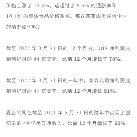
价格上涨了 12.3%。这超过了 8.6% 的通胀率和
10.1% 的整体食品价格涨幅。那这四家肉类联合企业
的情况如何呢？
截至 2022 年 3 月 31 日的 12 个月内，JBS 净利润达
到创纪录的 44 亿美元，
比前 12 个月增长了 70%
。
截至 2022 年 3 月 31 日的一年中，泰森公司净利润达
到创纪录的 41 亿美元，
比前 12 个月增长 91%
。
嘉吉公司在截至 2021 年 5 月 31 日的财年中实现了创
纪录的 49 亿美元净收入，
比前 12 个月增长了 60%
。