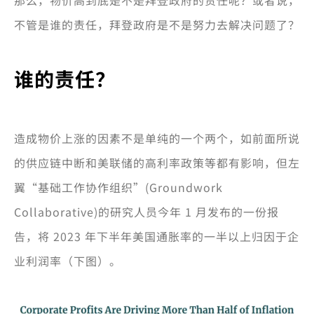
那么，物价高到底是不是拜登政府的责任呢？或者说，
不管是谁的责任，拜登政府是不是努力去解决问题了？
谁的责任？
造成物价上涨的因素不是单纯的一个两个，如前面所说
的供应链中断和美联储的高利率政策等都有影响，但左
翼“基础工作协作组织”(Groundwork
Collaborative)的研究人员今年 1 月发布的一份报
告，将 2023 年下半年美国通胀率的一半以上归因于企
业利润率（下图）。