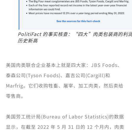
PolitiFact 的事实核查：“四大”肉类包装商的利
历史新高
美国肉类联合企业基本上就是四大家：JBS Foods、
泰森公司(Tyson Foods)、嘉吉公司(Cargill)和
Marfrig。它们收购牲畜、屠宰、加工肉类，然后卖给
零售商。
美国劳工统计局(Bureau of Labor Statistics)的数据
显示，在截至 2022 年 5 月 31 日的 12 个月内，肉类