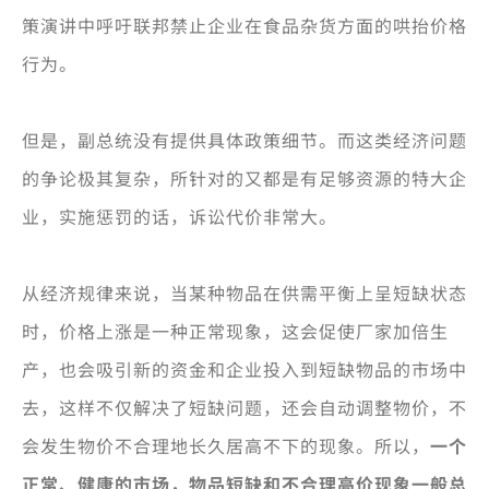
策演讲中呼吁联邦禁止企业在食品杂货方面的哄抬价格
行为。
但是，副总统没有提供具体政策细节。而这类经济问题
的争论极其复杂，所针对的又都是有足够资源的特大企
业，实施惩罚的话，诉讼代价非常大。
从经济规律来说，当某种物品在供需平衡上呈短缺状态
时，价格上涨是一种正常现象，这会促使厂家加倍生
产，也会吸引新的资金和企业投入到短缺物品的市场中
去，这样不仅解决了短缺问题，还会自动调整物价，不
会发生物价不合理地长久居高不下的现象。所以，
一个
正常、健康的市场，物品短缺和不合理高价现象一般总