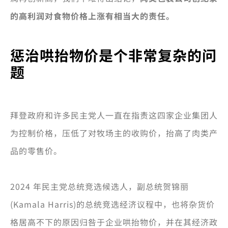
的高利润对食物价格上涨有相当大的责任。
惩治哄抬物价是个非常复杂的问
题
拜登政府和许多民主党人一直在指责这四家企业集团人
为控制价格，压低了对牧场主的收购价，抬高了肉类产
品的零售价。
2024 年民主党总统竞选候选人，副总统贺锦丽
(Kamala Harris)的总统竞选经济议程中，也将杂货价
格居高不下的原因归咎于企业哄抬物价，并在其经济政