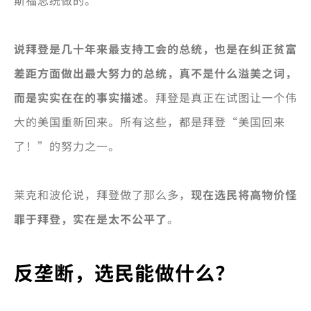
说拜登是几十年来最支持工会的总统，也是在纠正贫富
差距方面做出最大努力的总统，真不是什么溢美之词，
而是实实在在的事实描述
。拜登是真正在试图让一个伟
大的美国重新回来。所有这些，都是拜登“美国回来
了！”的努力之一。
莱克和波伦说，拜登做了那么多，
现在选民将高物价怪
罪于拜登，实在是太不公平了
。
反垄断，选民能做什么？