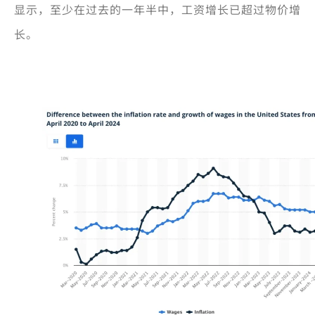
显示，至少在过去的一年半中，工资增长已超过物价增
长。