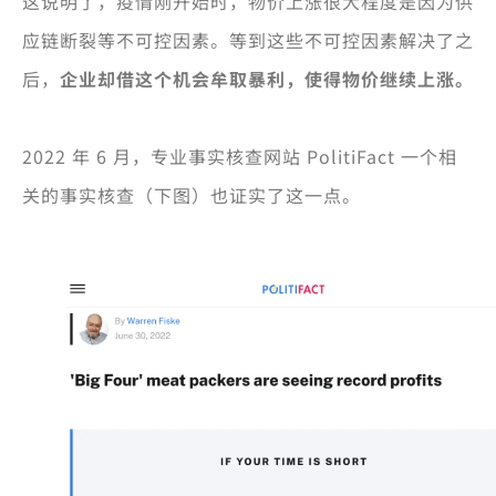
这说明了，疫情刚开始时，物价上涨很大程度是因为供
应链断裂等不可控因素。等到这些不可控因素解决了之
后，
企业却借这个机会牟取暴利，使得物价继续上涨。
2022 年 6 月，专业事实核查网站 PolitiFact 一个相
关的事实核查（下图）也证实了这一点。