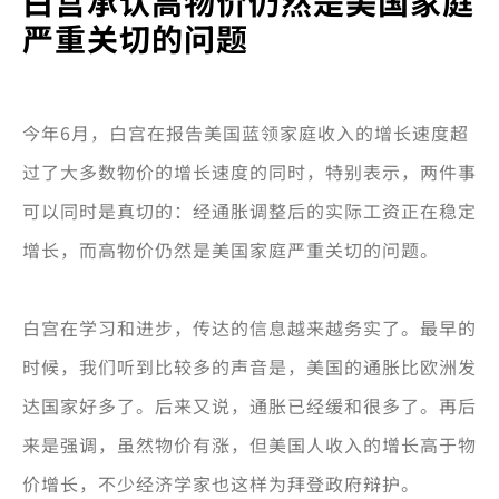
白宫承认高物价仍然是美国家庭
严重关切的问题
今年6月，白宫在报告美国蓝领家庭收入的增长速度超
过了大多数物价的增长速度的同时，特别表示，两件事
可以同时是真切的：经通胀调整后的实际工资正在稳定
增长，而高物价仍然是美国家庭严重关切的问题。
白宫在学习和进步，传达的信息越来越务实了。最早的
时候，我们听到比较多的声音是，美国的通胀比欧洲发
达国家好多了。后来又说，通胀已经缓和很多了。再后
来是强调，虽然物价有涨，但美国人收入的增长高于物
价增长，不少经济学家也这样为拜登政府辩护。