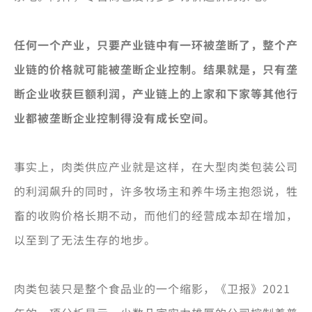
任何一个产业，只要产业链中有一环被垄断了，整个产
业链的价格就可能被垄断企业控制。结果就是，只有垄
断企业收获巨额利润，产业链上的上家和下家等其他行
业都被垄断企业控制得没有成长空间。
事实上，肉类供应产业就是这样，在大型肉类包装公司
的利润飙升的同时，许多牧场主和养牛场主抱怨说，牲
畜的收购价格长期不动，而他们的经营成本却在增加，
以至到了无法生存的地步。
肉类包装只是整个食品业的一个缩影，《卫报》2021