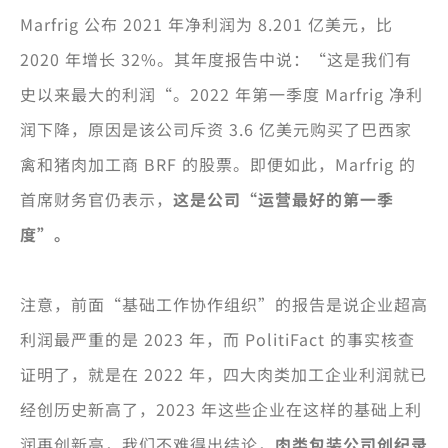
Marfrig 公布 2021 年净利润为 8.201 亿美元，比
2020 年增长 32%。其年度报告中说：“这是我们有
史以来最大的利润“。2022 年第一季度 Marfrig 净利
润下降，原因是该公司斥资 3.6 亿美元购买了巴西家
禽和猪肉加工商 BRF 的股票。即便如此，Marfrig 的
首席财务官仍表示，
这是公司“运营最好的第一季
度”。
注意，前面“基础工作协作组织”的报告是说企业超高
利润最严重的是 2023 年，而 PolitiFact 的事实核查
证明了，就是在 2022 年，四大肉类加工企业利润就已
经创历史新高了，2023 年这些企业在这样的基础上利
润再创新高，我们不难得出结论，
肉类包装公司创纪录