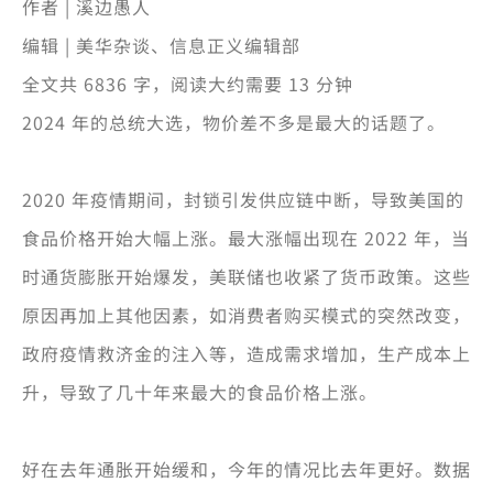
作者 | 溪边愚人
编辑 | 美华杂谈、信息正义编辑部
全文共 6836 字，阅读大约需要 13 分钟
2024 年的总统大选，物价差不多是最大的话题了。
2020 年疫情期间，封锁引发供应链中断，导致美国的
食品价格开始大幅上涨。最大涨幅出现在 2022 年，当
时通货膨胀开始爆发，美联储也收紧了货币政策。这些
原因再加上其他因素，如消费者购买模式的突然改变，
政府疫情救济金的注入等，造成需求增加，生产成本上
升，导致了几十年来最大的食品价格上涨。
好在去年通胀开始缓和，今年的情况比去年更好。数据