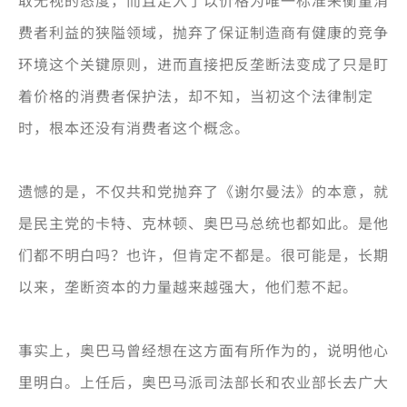
费者利益的狭隘领域，抛弃了保证制造商有健康的竞争
环境这个关键原则，进而直接把反垄断法变成了只是盯
着价格的消费者保护法，却不知，当初这个法律制定
时，根本还没有消费者这个概念。
遗憾的是，不仅共和党抛弃了《谢尔曼法》的本意，就
是民主党的卡特、克林顿、奥巴马总统也都如此。是他
们都不明白吗？也许，但肯定不都是。很可能是，长期
以来，垄断资本的力量越来越强大，他们惹不起。
事实上，奥巴马曾经想在这方面有所作为的，说明他心
里明白。上任后，奥巴马派司法部长和农业部长去广大