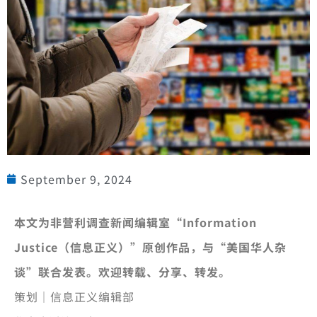
September 9, 2024
本文为非营利调查新闻编辑室“Information
Justice（信息正义）”原创作品，与“美国华人杂
谈”联合发表。欢迎转载、分享、转发。
策划｜信息正义编辑部