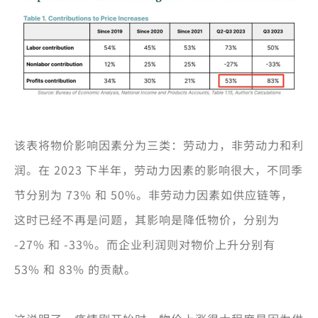
该表将物价影响因素分为三类：劳动力，非劳动力和利
润。在 2023 下半年，劳动力因素的影响很大，不同季
节分别为 73% 和 50%。非劳动力因素如供应链等，
这时已经不再是问题，其影响是降低物价，分别为
-27% 和 -33%。而企业利润则对物价上升分别有
53% 和 83% 的贡献。