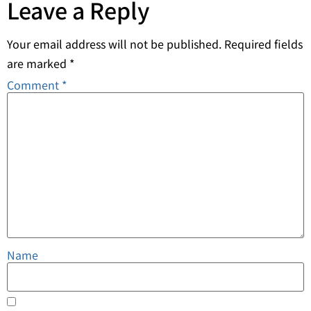
Leave a Reply
Your email address will not be published.
Required fields
are marked
*
Comment
*
Name