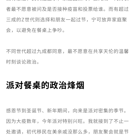
者最不愿意被问及是否接种疫苗和投票给谁。而有超过
三成的Z世代则选择和朋友一起过节，宁可放弃家庭聚
会，以避免在餐桌上争吵。
不同世代超过九成都同意，最不愿意在共享天伦的温馨
时刻谈论政治。
派对餐桌的政治烽烟
感恩节到圣诞节、新年期间，向来是派对密集的季节。
因为大疫数年，今年派对特别兴旺。我就接到了不止一
处邀请，初代移民在美亲戚没那么多，朋友聚会就是节