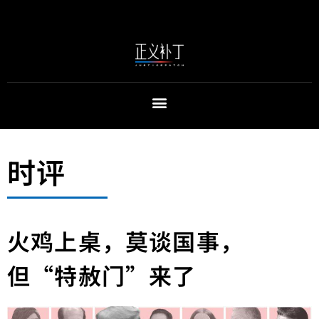
时评
火鸡上桌，莫谈国事，
但“特赦门”来了