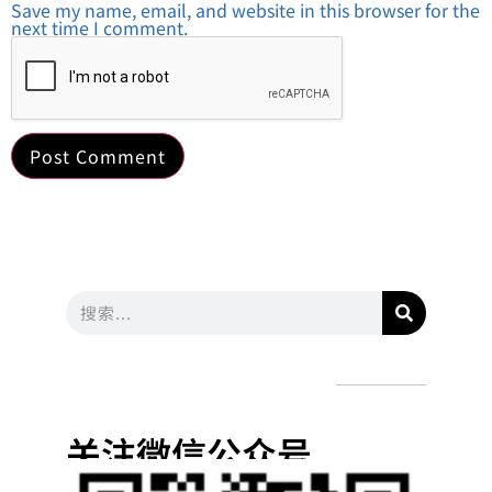
Save my name, email, and website in this browser for the
next time I comment.
关注微信公众号