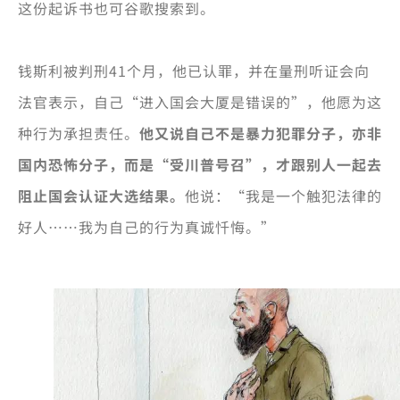
这份起诉书也可谷歌搜索到。
钱斯利被判刑41个月，他已认罪，并在量刑听证会向
法官表示，自己“进入国会大厦是错误的”，他愿为这
种行为承担责任。
他又说自己不是暴力犯罪分子，亦非
国内恐怖分子，而是“受川普号召”，才跟别人一起去
阻止国会认证大选结果。
他说：“我是一个触犯法律的
好人……我为自己的行为真诚忏悔。”