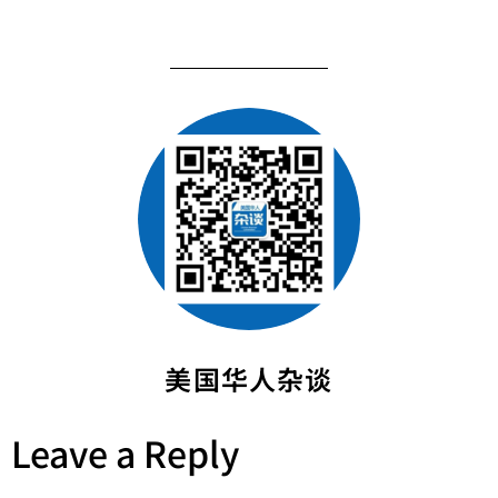
美国华人杂谈
Leave a Reply