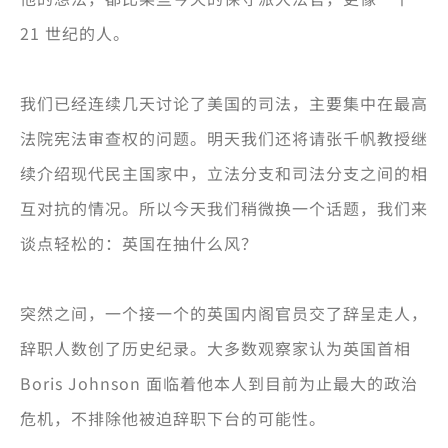
21 世纪的人。
我们已经连续几天讨论了美国的司法，主要集中在最高
法院宪法审查权的问题。明天我们还将请张千帆教授继
续介绍现代民主国家中，立法分支和司法分支之间的相
互对抗的情况。所以今天我们稍微换一个话题，我们来
谈点轻松的：英国在抽什么风？
突然之间，一个接一个的英国内阁官员交了辞呈走人，
辞职人数创了历史纪录。大多数观察家认为英国首相
Boris Johnson 面临着他本人到目前为止最大的政治
危机，不排除他被迫辞职下台的可能性。