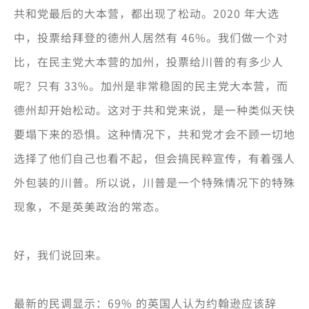
共和党最后的大本营，都出现了松动。2020 年大选
中，投票给拜登的德州人居然有 46%。我们做一个对
比，在民主党大本营的加州，投票给川普的有多少人
呢？只有 33%。加州是非常稳固的民主党大本营，而
德州却开始松动。这对于共和党来说，是一种类似天快
要塌下来的恐惧。这种情况下，共和党才会不顾一切地
选择了他们自己也看不起，但会搞民粹宣传，有着强人
外包装的川普。所以说，川普是一个特殊情况下的特殊
现象，不是英美政治的常态。
好，我们说回来。
最新的民调显示：69% 的英国人认为约翰逊应该辞