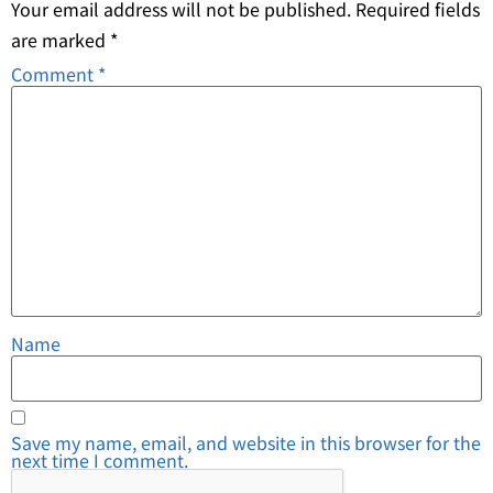
Your email address will not be published.
Required fields
are marked
*
Comment
*
Name
Save my name, email, and website in this browser for the
next time I comment.