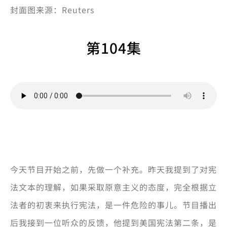
封面图来源：Reuters
第104集
今天节目开始之前，先做一个补充。昨天我提到了对宪
法文本的理解，如果采取原意主义的态度，完全根据立
法者的初衷来执行宪法，是一件危险的事儿。节目播出
后我接到一位听众的反馈，他提到美国宪法第二条，是