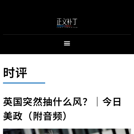
时评
英国突然抽什么风？｜今日
美政（附音频）