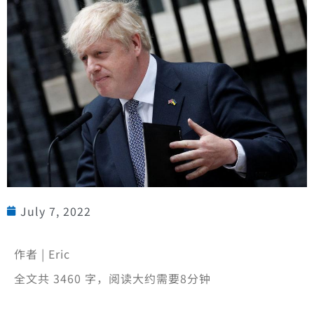
July 7, 2022
作者 | Eric
全文共 3460 字，阅读大约需要8分钟