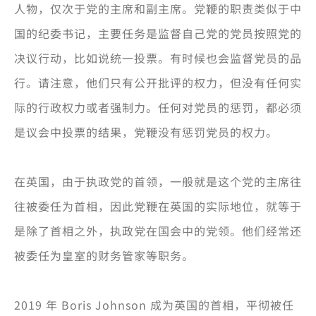
人物，仅次于党的主席和副主席。党鞭的职责类似于中
国的纪委书记，主要任务是监督自己党的党员按照党的
决议行动，比如说统一投票。有时候也会监督党员的品
行。请注意，他们只有公开批评的权力，但没有任何实
际的行政权力或者强制力。任何对党员的惩罚，都必须
是议会中投票的结果，党鞭没有惩罚党员的权力。
在英国，由于执政党的首领，一般就是这个党的主席往
往被委任为首相，因此党鞭在英国的实际地位，就等于
是除了首相之外，执政党在国会中的党领。他们经常还
被委任为皇室的财务管家等职务。
2019 年 Boris Johnson 成为英国的首相，平彻被任