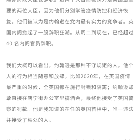
要的两位大臣，因为他们分别掌管疫情防控和经济恢
复。他们被认为是约翰逊在党内最有实力的竞争者。英
国内阁掀起了一股辞职狂潮。从周二到现在，已经超过
40 名内阁官员辞职。
我们大概可以看出，约翰逊是那种不守规矩的人。他个
人的行为相当随意和放肆。比如2020年，在英国疫情
最严重的时候，全英国都在施行封锁和隔离；约翰逊却
敢直接在唐宁街办公室里搞酒会，最终他接受了英国警
察的罚款。他是我知道的在任的英国首相中，唯一违法
并接受了惩处的人。