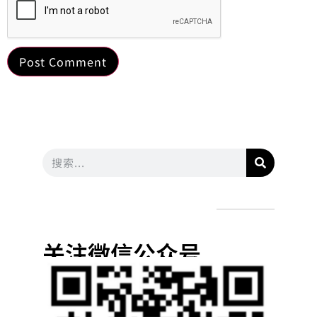
关注微信公众号