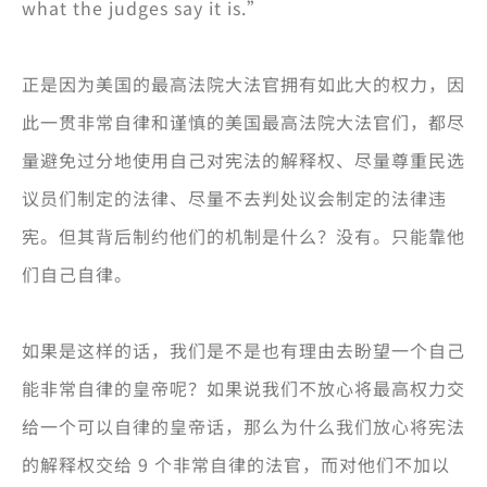
what the judges say it is.”
正是因为美国的最高法院大法官拥有如此大的权力，因
此一贯非常自律和谨慎的美国最高法院大法官们，都尽
量避免过分地使用自己对宪法的解释权、尽量尊重民选
议员们制定的法律、尽量不去判处议会制定的法律违
宪。但其背后制约他们的机制是什么？没有。只能靠他
们自己自律。
如果是这样的话，我们是不是也有理由去盼望一个自己
能非常自律的皇帝呢？如果说我们不放心将最高权力交
给一个可以自律的皇帝话，那么为什么我们放心将宪法
的解释权交给 9 个非常自律的法官，而对他们不加以