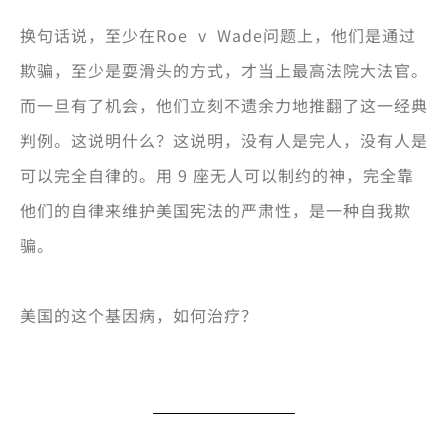
换句话说，至少在Roe v Wade问题上，他们是通过
欺骗，至少是耍滑头的方式，才当上最高法院大法官。
而一旦有了机会，他们立刻不遗余力地推翻了这一经典
判例。这说明什么？这说明，没有人是完人，没有人是
可以完全自律的。用 9 座无人可以制约的神，完全靠
他们的自律来维护美国宪法的严肃性，是一种自我欺
骗。
美国的这个基因病，如何治疗？