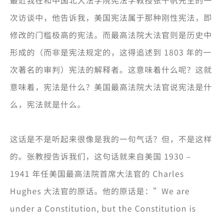
最近我在和中国北大法学院宪法学教授张千帆先生的一
次访谈中，他告诉我，美国宪法属于那种刚性宪法，即
修改的门槛极高的宪法。而最高法院大法官则是历史中
形成的（而非是宪法规定的，这得追述到 1803 年的一
次著名的审判）宪法的解释者。这意味着什么呢？这就
意味着，宪法是什么？美国最高法院大法官说宪法是什
么，宪法就是什么。
这话是不是听起来很像是我的一句气话？但，不是这样
的。张教授告诉我们，这句话就来自美国 1930 –
1941 年任美国最高法院首席大法官的 Charles
Hughes 大法官的原话。他的原话是：”We are
under a Constitution, but the Constitution is