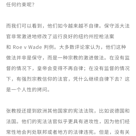
任何约束呢？
而我们可以看到，他们如今越来越不自律。保守派大法
官非常激进地修改了运行良好的纽约州控枪法案
和 Roe v Wade 判例。大多数评论家认为，他们这种
做法并非是保守，而是一种宗教的激进做法。在没有监
督的情况下，皇帝会变得不再自律；在没有监督的情况
下，有强烈宗教信仰的法官，凭什么继续自律下去？这
是一个人性的拷问。
张教授还提到欧洲其他国家的宪法法院，比如说德国和
法国。他们的宪法法官似乎更具有进攻性，因为他们经
常性地会判处联邦或者地方的法律违宪。但是，没有关