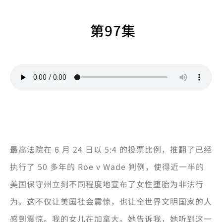
第97集
最高法院在 6 月 24 日以 5:4 的投票比例，推翻了已经
执行了 50 多年的 Roe v Wade 判例，使得近一半的
美国保守州立刻不同程度地宣布了女性堕胎为非法行
为。这不仅让美国社会震惊，也让全世界文明国家的人
感到震惊。我的女儿在加拿大。她告诉我，她听到这一