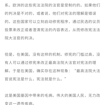
系。欧洲的这些宪法法院的法官是受制约的。如果他们
的判决是不对的，或者说，他们对宪法的理解是错误
的。这些国家可以立刻启动修宪程序，通过民选的议员
投票来改正或者澄清宪法的内容表达，从而修改宪法法
院大法官的判决。
但是，在美国。没有这样的机制。修宪的门槛过高，没
有人可以通过修宪来改正最高法院大法官对宪法的理
解。于是在美国，确实存在这种现象：“最高法院大法
官说宪法是什么，宪法就是什么。”
这是美国基因中带来的毛病。伟大的美国人民，无力改
变这一遗传疾病。