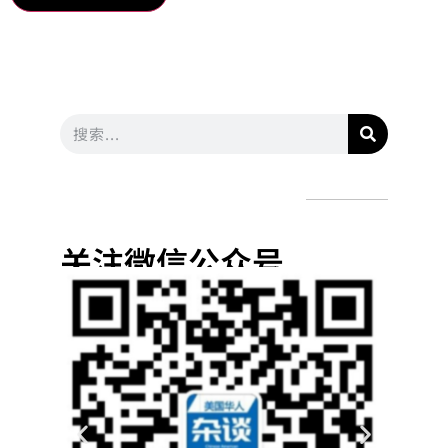
关注微信公众号