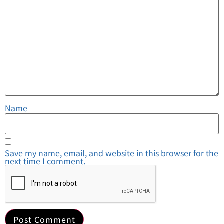
Name
Save my name, email, and website in this browser for the
next time I comment.