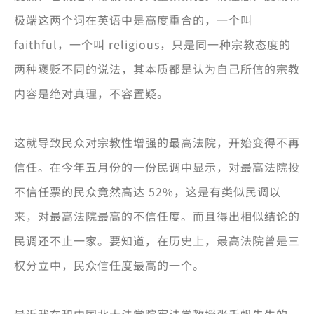
极端这两个词在英语中是高度重合的，一个叫
faithful，一个叫 religious，只是同一种宗教态度的
两种褒贬不同的说法，其本质都是认为自己所信的宗教
内容是绝对真理，不容置疑。
这就导致民众对宗教性增强的最高法院，开始变得不再
信任。在今年五月份的一份民调中显示，对最高法院投
不信任票的民众竟然高达 52%，这是有类似民调以
来，对最高法院最高的不信任度。而且得出相似结论的
民调还不止一家。要知道，在历史上，最高法院曾是三
权分立中，民众信任度最高的一个。