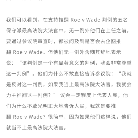
我们可以看到，在支持推翻 Roe v Wade 判例的五名
保守派最高法院大法官中，无一例外他们在上任之前，
要通过参议院审查时，都被问及到是否会去企图推
翻 Roe v Wade。但他们无一例外含糊其辞地表示
说：“该判例是一个有显著意义的判例，我会非常尊重
这一判例”。他们为什么不敢直接告诉参议院：“我就
是反对这一判例，如果我当上最高法院大法官，我就会
力主推翻这一判例？” 议会一定程度上代表人民，他
们为什么不敢光明正大地告诉人民，我就是要推
翻 Roe v Wade？很简单，因为如果他们这样说，他们
就当不上最高法院大法官。