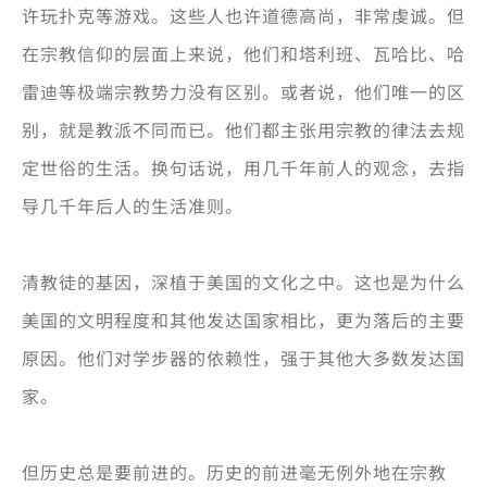
许玩扑克等游戏。这些人也许道德高尚，非常虔诚。但
在宗教信仰的层面上来说，他们和塔利班、瓦哈比、哈
雷迪等极端宗教势力没有区别。或者说，他们唯一的区
别，就是教派不同而已。他们都主张用宗教的律法去规
定世俗的生活。换句话说，用几千年前人的观念，去指
导几千年后人的生活准则。
清教徒的基因，深植于美国的文化之中。这也是为什么
美国的文明程度和其他发达国家相比，更为落后的主要
原因。他们对学步器的依赖性，强于其他大多数发达国
家。
但历史总是要前进的。历史的前进毫无例外地在宗教