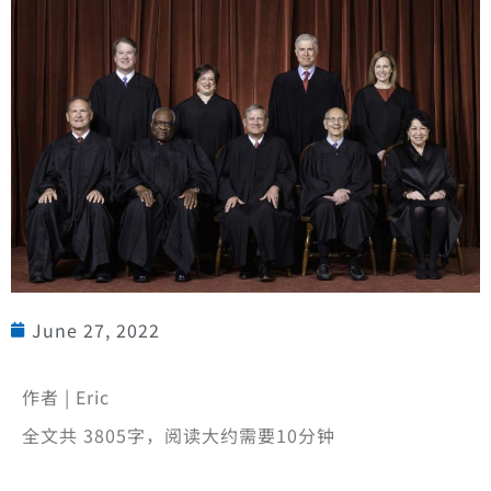
June 27, 2022
作者 | Eric
全文共 3805字，阅读大约需要10分钟