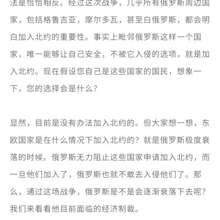
法是恰恰相反。经过这次战争，几乎所有俄罗斯周边国
家，包括格鲁吉亚，摩尔多瓦，甚至白俄罗斯，都会明
白加入北约的重要性。事实上毗邻俄罗斯这样一个国
家，唯一能够让自己安全，不被它入侵的选项，就是加
入北约。现在假设您自己是这些国家的国民，想象一
下，您的选择会是什么？
显然，目前是没有办法加入北约的。但大家想一想，东
欧国家是在什么情况下加入北约的？就是俄罗斯极度衰
落的时候。俄罗斯无力阻止这些国家申请加入北约，而
一旦他们加入了，俄罗斯也就不敢去入侵他们了。那
么，通过这场战争，俄罗斯是不是会逐渐衰落下去呢？
我们来看看他目前面临的经济制裁。