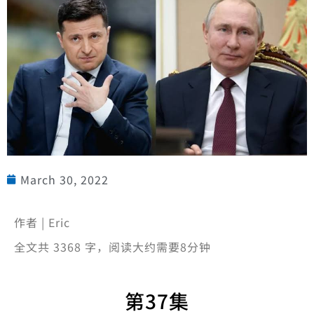
March 30, 2022
作者 | Eric
全文共 3368 字，阅读大约需要8分钟
第37集