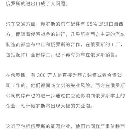
俄罗斯的进出口成了大问题。
汽车交通方面，俄罗斯的汽车配件有 95% 是进口自西
方，而随着侵略战争的进行，几乎所有西方主要的汽车
制造商都宣布中止和俄罗斯的合作，在俄罗斯的工厂，
包括配件厂全部停工，也不再有新车在俄罗斯销售。
在俄罗斯，有 300 万人是直接为西方独资或者合资公
司工作的，他们都面临立刻的失业风险。西方在俄罗斯
公司的停产也将进一步通过供应链影响到俄罗斯本土的
企业，预计俄罗斯将出现大幅的失业潮。
这甚至包括俄罗斯的能源企业，他们也同样严重依赖西