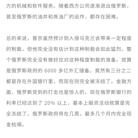
方的机械和软件服务。随着西方公司逐渐退出俄罗斯，
甚至俄罗斯的油井和炼油厂的运作，都存在困难。
总的来说，普京虽然预计到入侵乌克兰会带来一定程度
的制裁，但他完全没有估计到这种制裁会如此猛烈。整
个俄罗斯完全没有做好应对这种程度制裁的准备。就算
是俄罗斯政府的 6000 多亿外汇储备，竟然有三分之二
都是存在外国银行里，而现在则完全被冻结了。金融方
面，俄罗斯受到的打击也是惊人的，现在俄罗斯银行的
利率已经达到了 20% 以上，基本上融资活动就算是完
全冻结了。俄罗斯政府将在几周，最多几个月内完全现
金枯竭。