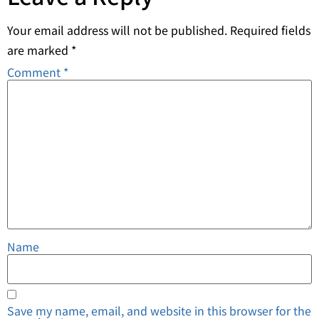
Your email address will not be published.
Required fields
are marked
*
Comment
*
Name
Save my name, email, and website in this browser for the