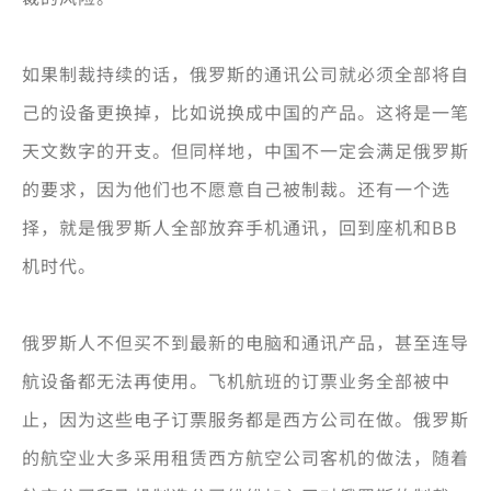
如果制裁持续的话，俄罗斯的通讯公司就必须全部将自
己的设备更换掉，比如说换成中国的产品。这将是一笔
天文数字的开支。但同样地，中国不一定会满足俄罗斯
的要求，因为他们也不愿意自己被制裁。还有一个选
择，就是俄罗斯人全部放弃手机通讯，回到座机和BB
机时代。
俄罗斯人不但买不到最新的电脑和通讯产品，甚至连导
航设备都无法再使用。飞机航班的订票业务全部被中
止，因为这些电子订票服务都是西方公司在做。俄罗斯
的航空业大多采用租赁西方航空公司客机的做法，随着