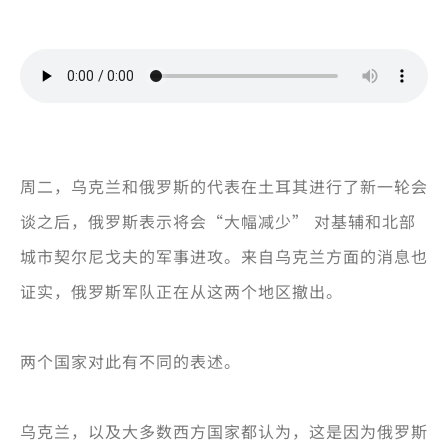
周二，乌克兰和俄罗斯的代表在土耳其进行了新一轮会
谈之后，俄罗斯表示将会“大幅减少” 对基辅和北部
城市契尔尼戈夫的军事进攻。来自乌克兰方面的消息也
证实，俄罗斯军队正在从这两个地区撤出。
两个国家对此有不同的表述。
乌克兰，以及大多数西方国家都认为，这是因为俄罗斯