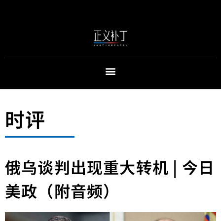
时评
俄乌谈判出现重大转机 | 今日
美政（附音频）