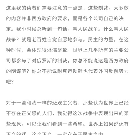
这里我的读者们需要注意的一点是，这些制裁，大多数
的内容并非西方政府的要求，而是各个公司自己的决
定。我小时候总听到一句话，叫人民战争。什么叫人民
战争？就是老百姓自觉自愿地参与。民主的力量，在这
种时候，会体现得淋漓尽致。世界上几乎所有的主要公
司都参与了对俄罗斯的制裁，你总不能说这是西方政府
的阴谋吧？你总不能说耐克运动鞋也代表外国反俄势力
吧？
对于一些和我一样的悲观主义者，那些认为世界上已经
不存在正义感的人们，我觉得这次战争中表现出来的某
些现象，可以让我们看到一些希望。世界上如果说还有
正义的话，这个正义，一定存在于民主之中。