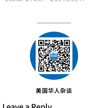
美国华人杂谈
Leave a Reply