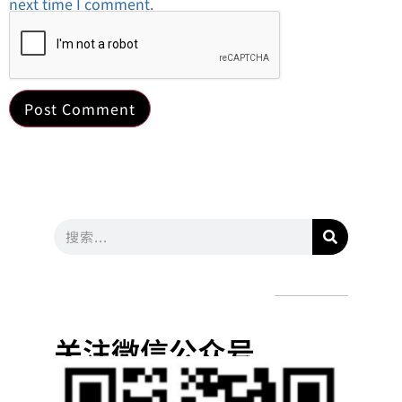
next time I comment.
关注微信公众号