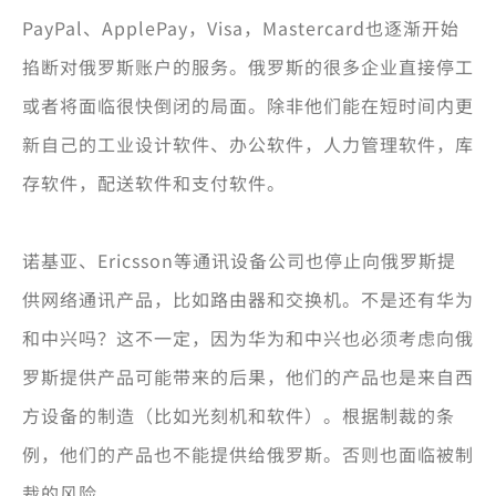
PayPal、ApplePay，Visa，Mastercard也逐渐开始
掐断对俄罗斯账户的服务。俄罗斯的很多企业直接停工
或者将面临很快倒闭的局面。除非他们能在短时间内更
新自己的工业设计软件、办公软件，人力管理软件，库
存软件，配送软件和支付软件。
诺基亚、Ericsson等通讯设备公司也停止向俄罗斯提
供网络通讯产品，比如路由器和交换机。不是还有华为
和中兴吗？这不一定，因为华为和中兴也必须考虑向俄
罗斯提供产品可能带来的后果，他们的产品也是来自西
方设备的制造（比如光刻机和软件）。根据制裁的条
例，他们的产品也不能提供给俄罗斯。否则也面临被制
裁的风险。