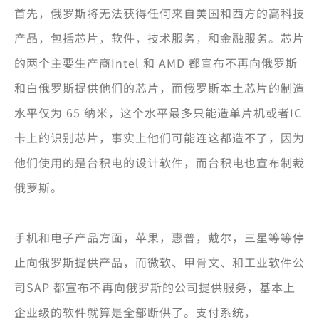
首先，俄罗斯将无法获得任何来自美国和西方的高科技
产品，包括芯片，软件，技术服务，和金融服务。芯片
的两个主要生产商Intel 和 AMD 都宣布不再向俄罗斯
和白俄罗斯提供他们的芯片，而俄罗斯本土芯片的制造
水平仅为 65 纳米，这个水平最多只能造单片机或者IC
卡上的识别芯片，事实上他们可能连这都造不了，因为
他们使用的是台积电的设计软件，而台积电也宣布制裁
俄罗斯。
手机和电子产品方面，苹果，惠普，戴尔，三星等等停
止向俄罗斯提供产品，而微软、甲骨文、和工业软件公
司SAP 都宣布不再向俄罗斯的公司提供服务，基本上
企业级的软件就算是全部断供了。支付系统，