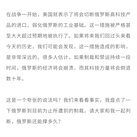
在战争一开始，美国就表示了将会切断俄罗斯高科技产
品的进口，弱化俄罗斯的工业基础。这一措施被严格甚
至大大超过预期地被执行了。如果将来我们回过头来看
今天的历史，我们可能会发现，这一措施造成的影响，
是非常深远的。很多人估计，如果制裁和禁运持续一段
时间，俄罗斯的经济将会崩溃，而其科技力量将会倒退
数十年。
这是一个夸张的说法吗？我们来看看事实。我盘点了一
下俄罗斯到目前为止所遭到的制裁。请大家和我一起判
断，俄罗斯还能撑多久？