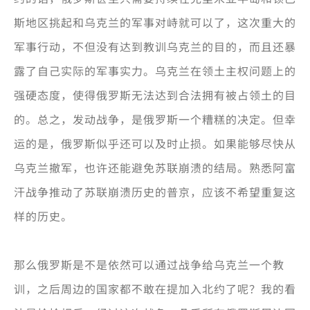
斯地区挑起和乌克兰的军事对峙就可以了，这次重大的
军事行动，不但没有达到教训乌克兰的目的，而且还暴
露了自己实际的军事实力。乌克兰在领土主权问题上的
强硬态度，使得俄罗斯无法达到合法拥有被占领土的目
的。总之，发动战争，是俄罗斯一个糟糕的决定。但幸
运的是，俄罗斯似乎还可以及时止损。如果能够尽快从
乌克兰撤军，也许还能避免苏联崩溃的结局。熟悉阿富
汗战争推动了苏联崩溃历史的普京，应该不希望重复这
样的历史。
那么俄罗斯是不是依然可以通过战争给乌克兰一个教
训，之后周边的国家都不敢在提加入北约了呢？我的看