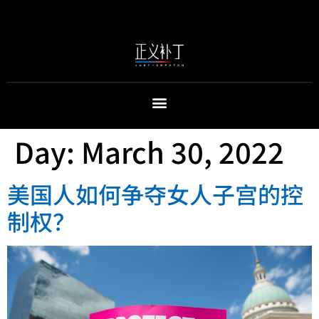
Day:
March 30, 2022
美国人如何争夺女人子宫的控
制权？