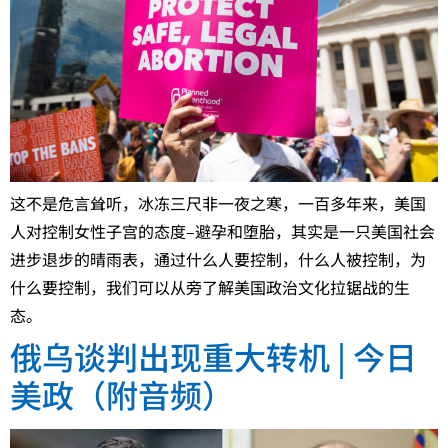
这不是危言耸听，冰冻三尺非一夜之寒，一百多年来，美国
人对控制女性子宫的态度–避孕和堕胎，其实是一只美国社会
进步退步的晴雨表，通过什么人要控制，什么人被控制，为
什么要控制，我们可以从旁了解美国政治文化拉锯战的生
态。
俄乌谈判出现重大转机 | 今日
美政（附音频）