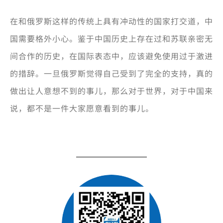
在和俄罗斯这样的传统上具有冲动性的国家打交道，中
国需要格外小心。鉴于中国历史上存在过和苏联亲密无
间合作的历史，在国际表态中，应该避免使用过于激进
的措辞。一旦俄罗斯觉得自己受到了完全的支持，真的
做出让人意想不到的事儿，那么对于世界，对于中国来
说，都不是一件大家愿意看到的事儿。