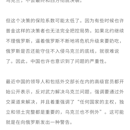
乌克兰，不会最终和西方彻底决裂。
但这个决策的保险系数可能太低了。因为有些时候也许
普金这样的决策者也无法完全把控局势。如果北约继续
不理俄罗斯，逼着俄罗斯不断地将危机升级来要奶吃，
俄罗斯是否还能守住不入侵乌克兰的底线，就很难说
了。因此，中国也许也意识到了问题的严重性。
最近中国的领导人和包括外交部长在内的高级官员都开
始公开表示，反对武力解决乌克兰问题，强调要通过外
交渠道来解决，并且着重强调了“任何国家的主权，独
立和领土完整都是重要的，乌克兰也不例外”。这可能
就是在向俄罗斯发出一种警告。