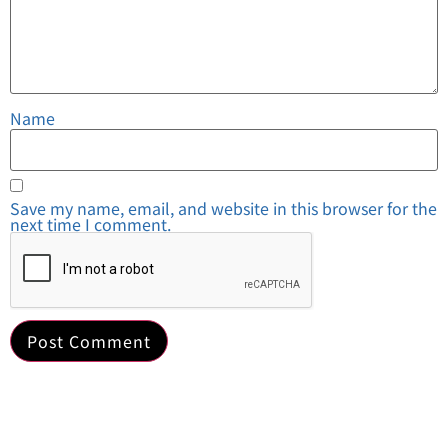
Name
Save my name, email, and website in this browser for the
next time I comment.