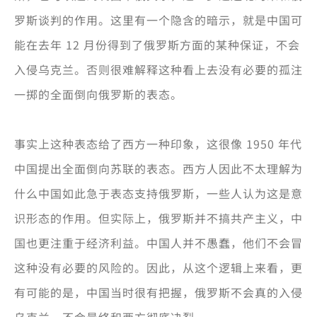
罗斯谈判的作用。这里有一个隐含的暗示，就是中国可
能在去年 12 月份得到了俄罗斯方面的某种保证，不会
入侵乌克兰。否则很难解释这种看上去没有必要的孤注
一掷的全面倒向俄罗斯的表态。
事实上这种表态给了西方一种印象，这很像 1950 年代
中国提出全面倒向苏联的表态。西方人因此不太理解为
什么中国如此急于表态支持俄罗斯，一些人认为这是意
识形态的作用。但实际上，俄罗斯并不搞共产主义，中
国也更注重于经济利益。中国人并不愚蠢，他们不会冒
这种没有必要的风险的。因此，从这个逻辑上来看，更
有可能的是，中国当时很有把握，俄罗斯不会真的入侵