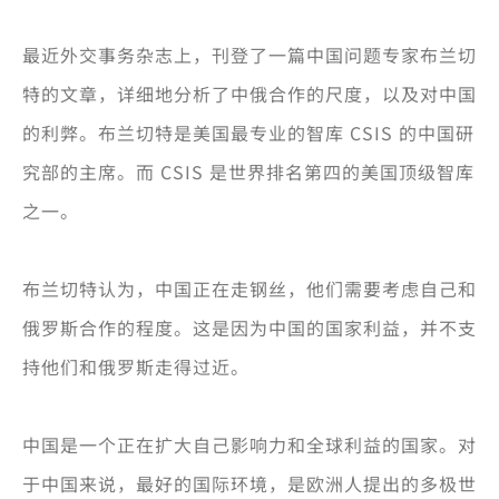
最近外交事务杂志上，刊登了一篇中国问题专家布兰切
特的文章，详细地分析了中俄合作的尺度，以及对中国
的利弊。布兰切特是美国最专业的智库 CSIS 的中国研
究部的主席。而 CSIS 是世界排名第四的美国顶级智库
之一。
布兰切特认为，中国正在走钢丝，他们需要考虑自己和
俄罗斯合作的程度。这是因为中国的国家利益，并不支
持他们和俄罗斯走得过近。
中国是一个正在扩大自己影响力和全球利益的国家。对
于中国来说，最好的国际环境，是欧洲人提出的多极世