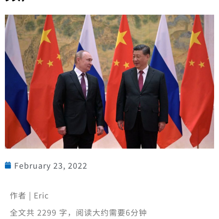
February 23, 2022
作者 | Eric
全文共 2299 字，阅读大约需要6分钟