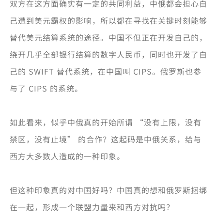
双方在这方面确实有一定的共同利益，中俄都会担心自
己遭到美元霸权的影响，所以都在寻找在关键时刻能够
替代美元结算系统的途径。中国不但正在开发自己的，
绕开几乎全部银行结算的数字人民币，同时也开发了自
己的 SWIFT 替代系统，在中国叫 CIPS。俄罗斯也参
与了 CIPS 的系统。
如此看来，似乎中俄真的开始所谓 “没有上限，没有
禁区，没有止境” 的合作？这起码是中俄关系，给与
西方大多数人造成的一种印象。
但这种印象真的对中国好吗？中国真的想和俄罗斯捆绑
在一起，形成一个联盟力量来和西方对抗吗？