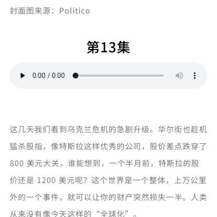
封面图来源：Politico
第13集
这几天我们看到乌克兰危机的急剧升级。华尔街也趁机
猛杀股指，像特斯拉这样优秀的公司，股价差点跌穿了
800 美元大关，谁能想到，一个半月前，特斯拉的股
价还是 1200 美元呢？这个世界是一个整体，上万公里
外的一个事件，就可以让你的财产突然损失一半。人类
从来没有像今天这样的“全球化”。