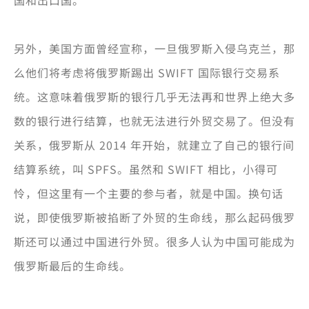
国和出口国。
另外，美国方面曾经宣称，一旦俄罗斯入侵乌克兰，那
么他们将考虑将俄罗斯踢出 SWIFT 国际银行交易系
统。这意味着俄罗斯的银行几乎无法再和世界上绝大多
数的银行进行结算，也就无法进行外贸交易了。但没有
关系，俄罗斯从 2014 年开始，就建立了自己的银行间
结算系统，叫 SPFS。虽然和 SWIFT 相比，小得可
怜，但这里有一个主要的参与者，就是中国。换句话
说，即使俄罗斯被掐断了外贸的生命线，那么起码俄罗
斯还可以通过中国进行外贸。很多人认为中国可能成为
俄罗斯最后的生命线。