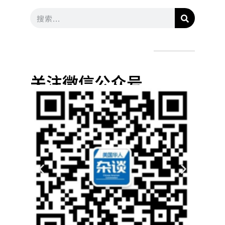
关注微信公众号