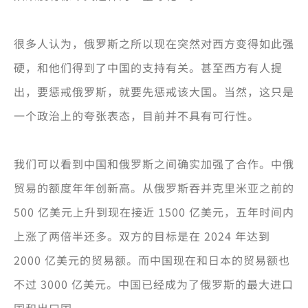
很多人认为，俄罗斯之所以现在突然对西方变得如此强
硬，和他们得到了中国的支持有关。甚至西方有人提
出，要惩戒俄罗斯，就要先惩戒该大国。当然，这只是
一个政治上的夸张表态，目前并不具有可行性。
我们可以看到中国和俄罗斯之间确实加强了合作。中俄
贸易的额度年年创新高。从俄罗斯吞并克里米亚之前的
500 亿美元上升到现在接近 1500 亿美元，五年时间内
上涨了两倍半还多。双方的目标是在 2024 年达到
2000 亿美元的贸易额。而中国现在和日本的贸易额也
不过 3000 亿美元。中国已经成为了俄罗斯的最大进口