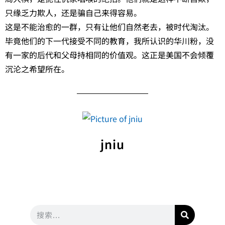
只缘乏力欺人，还是骗自己来得容易。
这是不能治愈的一群，只有让他们自然老去，被时代淘汰。
毕竟他们的下一代接受不同的教育，我所认识的华川粉，没
有一家的后代和父母持相同的价值观。这正是美国不会倾覆
沉沦之希望所在。
jniu