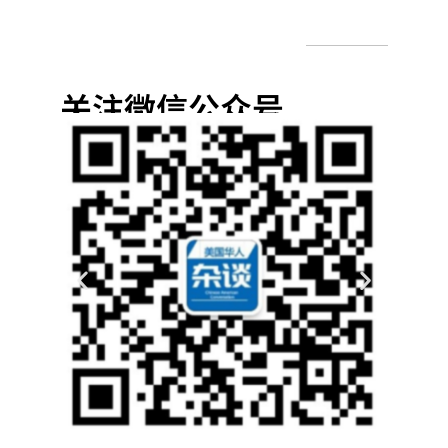
关注微信公众号