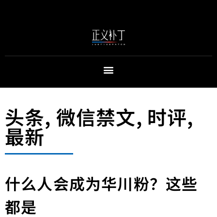
头条
,
微信禁文
,
时评
,
最新
什么人会成为华川粉？这些
都是