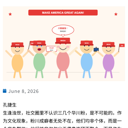
June 8, 2026
孔捷生
生逢浊世，社交圈里不认识三几个华川粉，是不可能的。作
为文化现象，粉川成癖者无处不在，他们均非个体，而是一