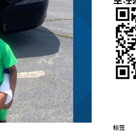
关注
标签