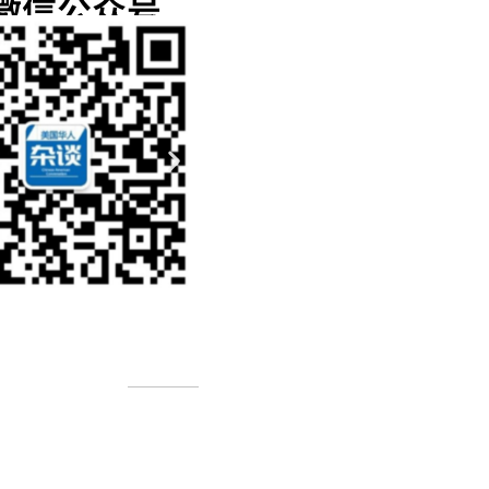
微信公众号