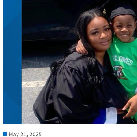
May 21, 2025