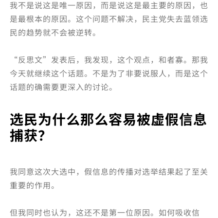
我不是说这是唯一原因，而是说这是最主要的原因，也
是最根本的原因。这个问题不解决，民主党失去蓝领选
民的趋势就不会被逆转。
“反思文”发表后，我发现，这个观点，和者寡。那我
今天就继续这个话题。不是为了非要说服人，而是这个
话题的确需要更深入的讨论。
选民为什么那么容易被虚假信息
捕获？
我同意这次大选中，假信息的传播对选举结果起了至关
重要的作用。
但我同时也认为，这还不是第一位原因。如何吸收信