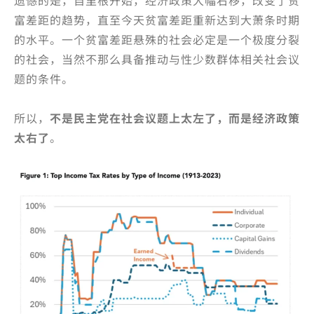
遗憾的是，自里根开始，经济政策大幅右移，改变了贫
富差距的趋势，直至今天贫富差距重新达到大萧条时期
的水平。一个贫富差距悬殊的社会必定是一个极度分裂
的社会，当然不那么具备推动与性少数群体相关社会议
题的条件。
所以，
不是民主党在社会议题上太左了，而是经济政策
太右了
。