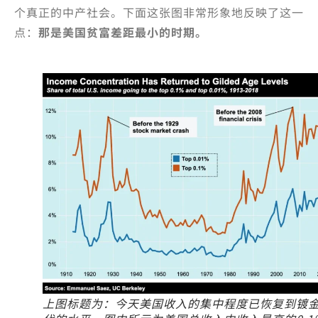
个真正的中产社会。下面这张图非常形象地反映了这一
点：
那是美国贫富差距最小的时期。
上图标题为：今天美国收入的集中程度已恢复到镀