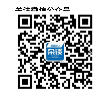
关注微信公众号