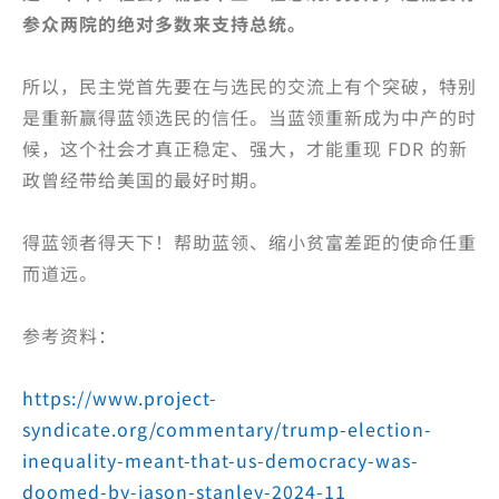
参众两院的绝对多数来支持总统。
所以，民主党首先要在与选民的交流上有个突破，特别
是重新赢得蓝领选民的信任。当蓝领重新成为中产的时
候，这个社会才真正稳定、强大，才能重现 FDR 的新
政曾经带给美国的最好时期。
得蓝领者得天下！帮助蓝领、缩小贫富差距的使命任重
而道远。
参考资料：
https://www.project-
syndicate.org/commentary/trump-election-
inequality-meant-that-us-democracy-was-
doomed-by-jason-stanley-2024-11