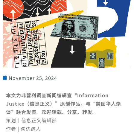
November 25, 2024
本文为非营利调查新闻编辑室“Information
Justice（信息正义）”原创作品，与“美国华人杂
谈”联合发表。欢迎转载、分享、转发。
策划｜信息正义编辑部
作者 | 溪边愚人