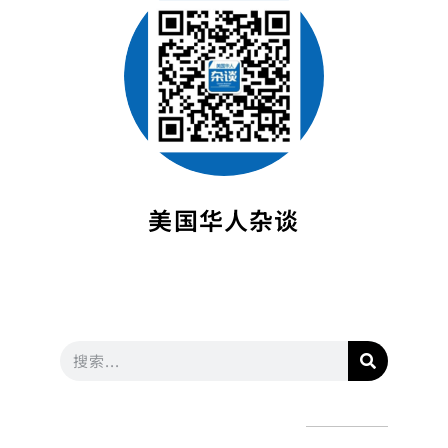
美国华人杂谈