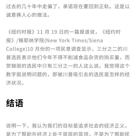
过去的几十年中走偏了，承诺现在要回到正轨。这是以
诚意换人心的做法。
《纽约时报》11 月 19 日的一篇报道说，《纽约时
报》/锡耶纳学院(New York Times/Siena
College)10 月份的一项民意调查显示，三分之二的川
普选民表示他们今年不得不削减食品杂货的购买量，而
贺锦丽的选民中只有三分之一的人这么说。我觉得这个
数字挺说明问题的，即被川普吸引去的选民是怎样的经
济状况。
结语
说明一下，我认为我们的目标是追求社会的经济正义，
是为了帮助在经济上处于底层的蓝领，不是为了帮助民