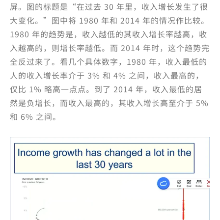
屏。图的标题是“在过去 30 年里，收入增长发生了很
大变化。”图中将 1980 年和 2014 年的情况作比较。
1980 年的趋势是，收入越低的其收入增长率越高，收
入越高的，则增长率越低。而 2014 年时，这个趋势完
全反过来了。看几个具体数字，1980 年，收入最低的
人的收入增长率介于 3% 和 4% 之间，收入最高的，
仅比 1% 略高一点点。到了 2014 年，收入最低的居
然是负增长，而收入最高的，其收入增长高至介于 5%
和 6% 之间。