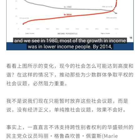
看看上图所示的变化，现今的社会怎么可能达到高度和
谐？在这样的情况下，推动那些为少数群体争取平权的
社会议题，必然阻力重重。
我不是说我们现在只能暂时放弃这些社会议题，而是
说，没有经济正义，单纯推社会议题，效果不会好。
事实上，一直直言不讳支持跨性别者权利的华盛顿州的
民主党众议员玛丽·格鲁森坎普·佩雷斯(Marie