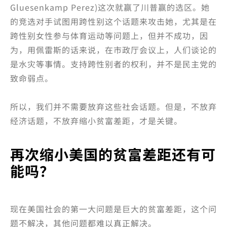
Gluesenkamp Perez)这次就赢了川普赢的选区。她
的竞选对手试图用跨性别这个话题来攻击她，尤其是在
跨性别女性参与体育运动等问题上，但并不成功，因
为，用佩雷斯的话来说，在市政厅会议上，人们谈论的
是水灾等事情。支持跨性别者的权利，并不是民主党的
致命弱点。
所以，我们并不需要放弃这些社会话题。但是，不放弃
经济话题，不放弃缩小贫富差距，才是关键。
再次缩小美国的贫富差距还有可
能吗？
现在美国社会的第一大问题是巨大的贫富差距，这个问
题不解决，其他问题都难以真正解决。