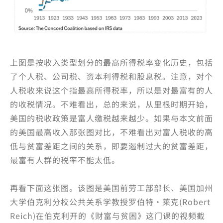
上图是按收入类型划分的最高所得税率变化历史，包括
了个人税、公司税、资本利得税和股息税。注意，对个
人税收来说这个指最高所得税率，所以是对最富有的人
的收税情况。不难看出，总的来说，从里根时期开始，
美国的税收政策是富人缴税越来越少。如果与本文前面
的美国最高收入那张图对比，不难看出对富人税收的高
低与贫富差距之间的关系，即要遏制过大的贫富差距，
最富有人群的税率不能太低。
再看下面这张图。该图是美国前劳工部部长、美国加州
大学伯克利分校公共关系学教授罗伯特·莱克(Robert
Reich)在伯克利开的《财富与贫困》这门课的视频截