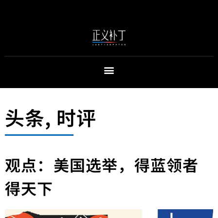
头条
,
时评
观点：美国选举，得蓝领者
得天下