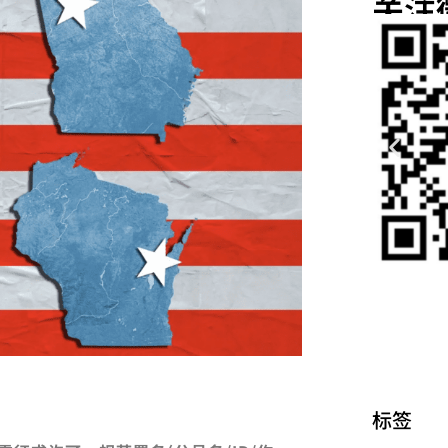
关注
标签