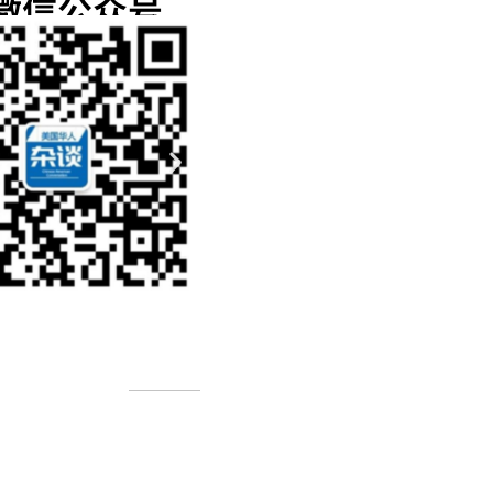
微信公众号