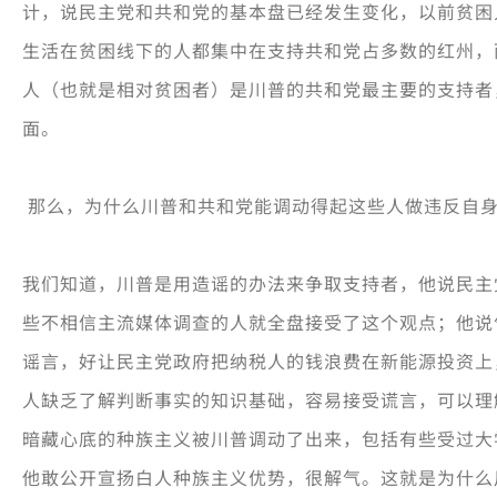
计，说民主党和共和党的基本盘已经发生变化，以前贫困
生活在贫困线下的人都集中在支持共和党占多数的红州，
人（也就是相对贫困者）是川普的共和党最主要的支持者
面。
那么，为什么川普和共和党能调动得起这些人做违反自
我们知道，川普是用造谣的办法来争取支持者，他说民主
些不相信主流媒体调查的人就全盘接受了这个观点；他说
谣言，好让民主党政府把纳税人的钱浪费在新能源投资上
人缺乏了解判断事实的知识基础，容易接受谎言，可以理
暗藏心底的种族主义被川普调动了出来，包括有些受过大
他敢公开宣扬白人种族主义优势，很解气。这就是为什么