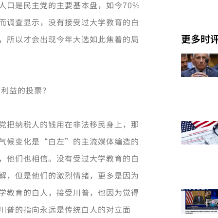
人口是民主党的主要基本盘，如今70%
而调查显示，没有接受过大学教育的白
更多时
，所以才会出现今年大选如此焦着的局
身利益的投票？
党把纳税人的钱用在非法移民身上，那
气候变化是“白左”的主流媒体编造的
，他们也相信。没有受过大学教育的白
解，但是他们的激烈情绪，更多是因为
学教育的白人，接受川普，也因为觉得
川普的指向永远是传统白人的对立面