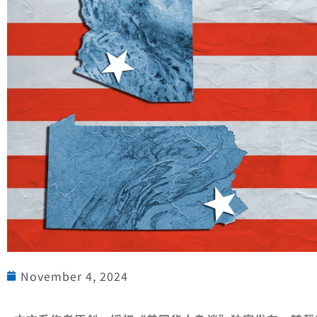
November 4, 2024