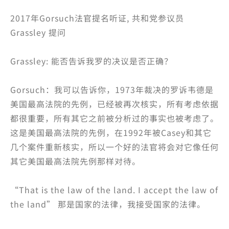
2017年Gorsuch法官提名听证, 共和党参议员
Grassley 提问
Grassley: 能否告诉我罗的决议是否正确？
Gorsuch：我可以告诉你，1973年裁决的罗诉韦德是
美国最高法院的先例，已经被再次核实，所有考虑依据
都很重要，所有其它之前被分析过的事实也被考虑了。
这是美国最高法院的先例，在1992年被Casey和其它
几个案件重新核实，所以一个好的法官将会对它像任何
其它美国最高法院先例那样对待。
“That is the law of the land. I accept the law of
the land” 那是国家的法律，我接受国家的法律。