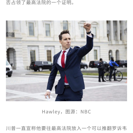
否占领了最高法院的一个证明。
Hawley，图源：NBC
川普一直宣称他要往最高法院放入一个可以推翻罗诉韦