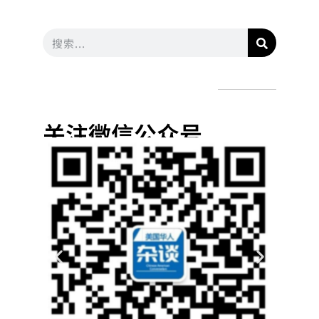
关注微信公众号