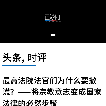
头条
,
时评
最高法院法官们为什么要撒
谎？——将宗教意志变成国家
法律的必然步骤