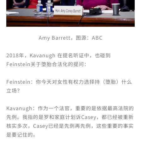
Amy Barrett，图源：ABC
2018年，Kavanugh 在提名听证中，也碰到
Feinstein关于堕胎合法化的提问：
Feinstein：你今天对女性有权力选择持（堕胎）什么
立场？
Kavanugh：作为一个法官，重要的是依据最高法院的
先例。我指的是罗和家庭计划诉Casey，都已经被重新
核实多次，Casey已经是先例再先例，这些重要的事实
是要记住的。