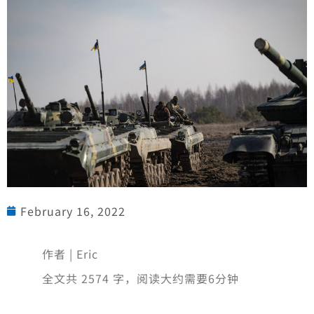
February 16, 2022
作者 | Eric
全文共 2574 字，阅读大约需要6分钟