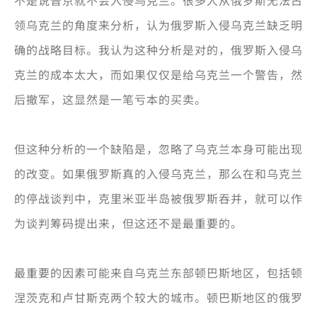
不是说普京就不会入侵乌克兰。很多人从俄罗斯无法占
领乌克兰的角度来分析，认为俄罗斯入侵乌克兰缺乏明
确的战略目标。我认为这种分析是对的，俄罗斯入侵乌
克兰的成本太大，而如果仅仅是给乌克兰一个警告，然
后撤军，这显然是一笔亏本的买卖。
但这种分析的一个缺陷是，忽略了乌克兰本身可能出现
的改变。如果俄罗斯真的入侵乌克兰，那么在和乌克兰
的停战谈判中，克里米亚半岛被俄罗斯吞并，就可以作
为谈判筹码提出来，但这还不是最重要的。
最重要的因素可能来自乌克兰东部顿巴斯地区，包括顿
涅茨克和卢甘斯克两个较大的城市。顿巴斯地区的俄罗