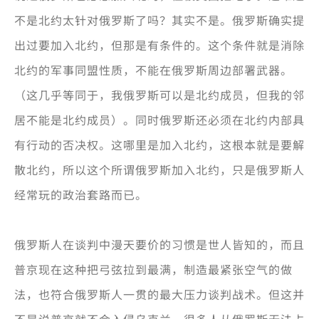
不是北约太针对俄罗斯了吗？其实不是。俄罗斯确实提
出过要加入北约，但那是有条件的。这个条件就是消除
北约的军事同盟性质，不能在俄罗斯周边部署武器。
（这几乎等同于，我俄罗斯可以是北约成员，但我的邻
居不能是北约成员）。同时俄罗斯还必须在北约内部具
有行动的否决权。这哪里是加入北约，这根本就是要解
散北约，所以这个所谓俄罗斯加入北约，只是俄罗斯人
经常玩的政治套路而已。
俄罗斯人在谈判中漫天要价的习惯是世人皆知的，而且
普京现在这种把弓弦拉到最满，制造最紧张空气的做
法，也符合俄罗斯人一贯的最大压力谈判战术。但这并