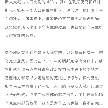
斯人大概占人口比例的 40%，其中在敦尼茨克和卢甘
斯克大概有一半人口是俄罗斯人，说俄语。他们看上去
在闹独立，但实际上，俄罗斯的真正意图却是希望通过
这些俄罗斯人来影响乌克兰的政局，也就是在乌克兰扩
大俄罗斯的影响。
这个地区完全独立是不太现实的，因为毕竟还有一半的
乌克兰居民。因此在 2015 年的明斯克停火协议中，俄
罗斯就希望乌克兰将很多政治权力从中央下放到地方，
甚至地方都可以决定是否对宪法进行修改。换句话说，
如果乌克兰同意了这一条，东部的俄罗斯人就可以通过
立法的形式，逐步完成东部的高度自治，同时严重影响
乌克兰内部的政局。这也是为什么乌克兰一直不能完全