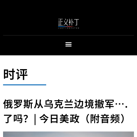
时评
俄罗斯从乌克兰边境撤军….
了吗？| 今日美政（附音频）