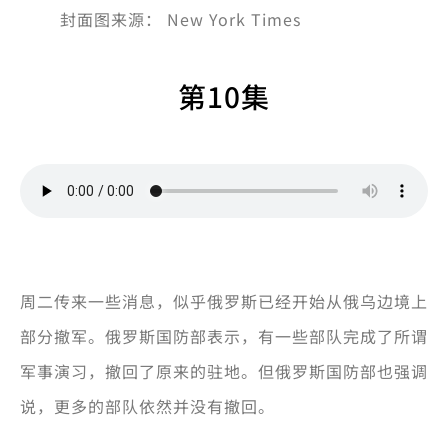
封面图来源： New York Times
第10集
周二传来一些消息，似乎俄罗斯已经开始从俄乌边境上
部分撤军。俄罗斯国防部表示，有一些部队完成了所谓
军事演习，撤回了原来的驻地。但俄罗斯国防部也强调
说，更多的部队依然并没有撤回。