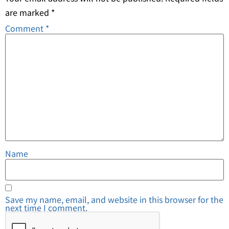
are marked
*
Comment
*
Name
Save my name, email, and website in this browser for the
next time I comment.