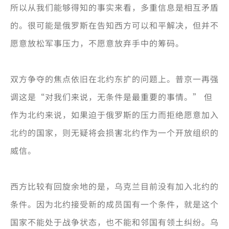
所以从我们能够得知的事实来看，多重信息是相互矛盾
的。很可能是俄罗斯在告知西方可以和平解决，但并不
愿意放松军事压力，不愿意放弃手中的筹码。
双方争夺的焦点依旧在北约东扩的问题上。普京一再强
调这是“对我们来说，无条件是最重要的事情。” 但
作为北约来说，如果迫于俄罗斯的压力而拒绝愿意加入
北约的国家，则无疑将会损害北约作为一个开放组织的
威信。
西方比较有回旋余地的是，乌克兰目前没有加入北约的
条件。因为北约接受新的成员国有一个条件，就是这个
国家不能处于战争状态，也不能和邻国有领土纠纷。乌