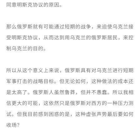
同意明斯克协议的原因。
那么俄罗斯就有可能通过短期的战争，来迫使乌克兰接
受明斯克协议，从而达到用乌克兰的俄罗斯居民，来控
制乌克兰的目的。
所以从这个意义上来说，俄罗斯具有对乌克兰进行短期
军事打击的战略目标。但无论如何，这种做法的成本还
是太高了。俄罗斯人虽然鲁莽，但并不愚蠢。所以我相
信更大的可能，这依然只是俄罗斯对西方的一种压力测
试。但我目前感到困惑的是，这种虚张声势最后要如何
收场？