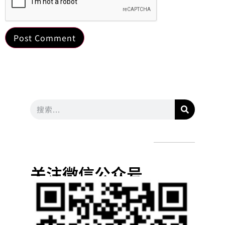
关注微信公众号