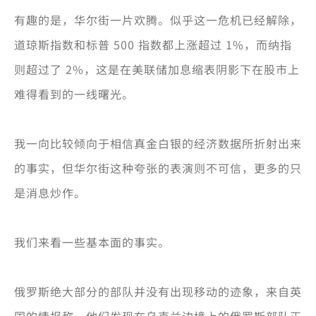
有趣的是，华尔街一片欢腾。似乎这一危机已经解除，
道琼斯指数和标普 500 指数都上涨超过 1%，而纳指
则超过了 2%，这是在美联储加息缩表阴影下在股市上
难得看到的一线曙光。
我一向比较倾向于相信真金白银的经济数据所折射出来
的事实，但华尔街这种夸张的表演则不可信，更多的只
是消息炒作。
我们来看一些基本面的事实。
俄罗斯绝大部分的部队并没有出现移动的迹象，来自英