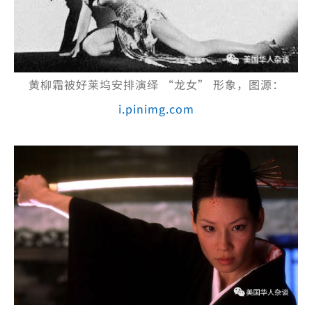
黄柳霜被好莱坞安排演绎 “龙女” 形象，图源：
i.pinimg.com