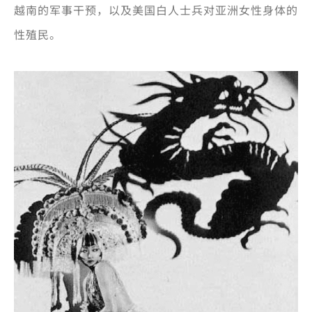
越南的军事干预，以及美国白人士兵对亚洲女性身体的
性殖民。