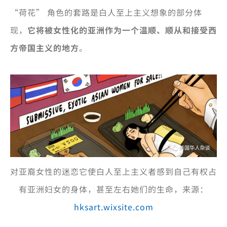
“荷花” 角色的套路是白人至上主义想象的部分体
现，
它将被女性化的亚洲作为一个温顺、顺从和接受西
方帝国主义的地方
。
对亚裔女性的迷恋它使白人至上主义者感到自己有权占
有亚洲妇女的身体，甚至左右她们的生命，来源：
hksart.wixsite.com