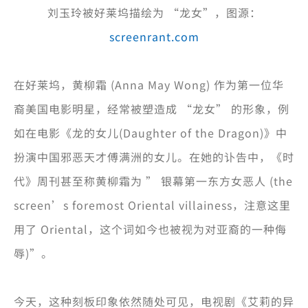
刘玉玲被好莱坞描绘为 “龙女”，图源：
screenrant.com
在好莱坞，黄柳霜 (Anna May Wong) 作为第一位华
裔美国电影明星，经常被塑造成 “龙女” 的形象，例
如在电影《龙的女儿(Daughter of the Dragon)》中
扮演中国邪恶天才傅满洲的女儿。在她的讣告中，《时
代》周刊甚至称黄柳霜为 ” 银幕第一东方女恶人 (the
screen’s foremost Oriental villainess，注意这里
用了 Oriental，这个词如今也被视为对亚裔的一种侮
辱)”。
今天，这种刻板印象依然随处可见，电视剧《艾莉的异