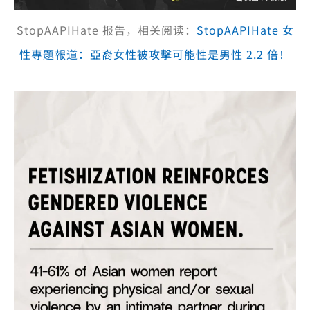
StopAAPIHate 报告，相关阅读：
StopAAPIHate 女
性專題報道：亞裔女性被攻擊可能性是男性 2.2 倍！