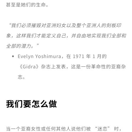
甚至是她们的生命。
“我们必须摧毁对亚洲妇女以及整个亚洲人的刻板印
象，这样我们才能定义自己，并自由地实现我们全部和
全部的潜力。”
Evelyn Yoshimura，在 1971 年 1 月的
《Gidra》杂志上发表，这是一份革命性的亚裔杂
志。
我们要怎么做
当一个亚裔女性或任何其他人说他们被 “迷恋” 时，