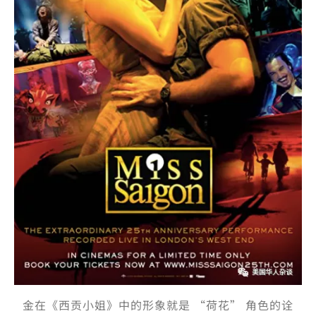
金在《西贡小姐》中的形象就是 “荷花” 角色的诠