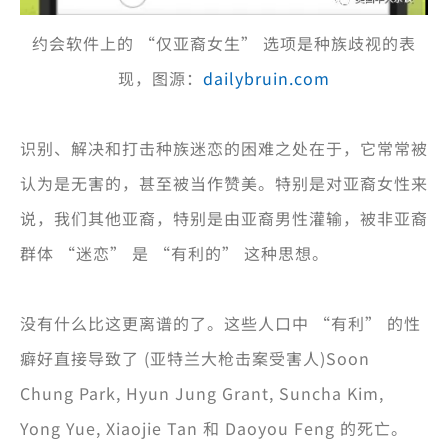
约会软件上的 “仅亚裔女生” 选项是种族歧视的表
现，图源：
dailybruin.com
识别、解决和打击种族迷恋的困难之处在于，它常常被
认为是无害的，甚至被当作赞美。特别是对亚裔女性来
说，我们其他亚裔，特别是由亚裔男性灌输，被非亚裔
群体 “迷恋” 是 “有利的” 这种思想。
没有什么比这更离谱的了。这些人口中 “有利” 的性
癖好直接导致了 (亚特兰大枪击案受害人)Soon
Chung Park, Hyun Jung Grant, Suncha Kim,
Yong Yue, Xiaojie Tan 和 Daoyou Feng 的死亡。