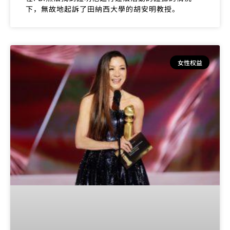
下，無故地起訴了田納西大學的胡安明教授。
女性权益