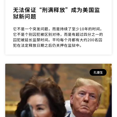
无法保证“刑满释放”成为美国监
狱新问题
它不是一个突发问题，而是持续了至少10年的时间。
它不是个别囚犯被区别对待，而是有超过四分之一的
囚犯被延长监禁时间。平均每个月都有大约200名囚
犯在法定释放日期之后仍关押在监狱中。
孔捷生