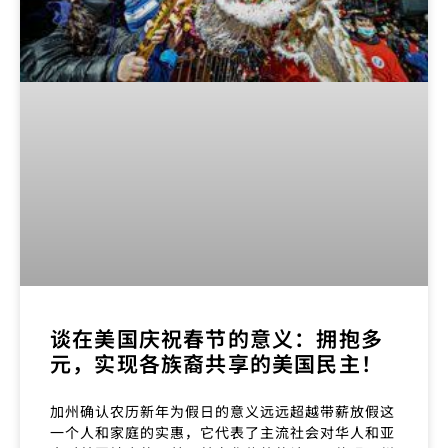
谈在美国庆祝春节的意义：拥抱多
元，实现各族裔共享的美国民主！
加州确认农历新年为假日的意义远远超越带薪放假这
一个人和家庭的实惠，它代表了主流社会对华人和亚