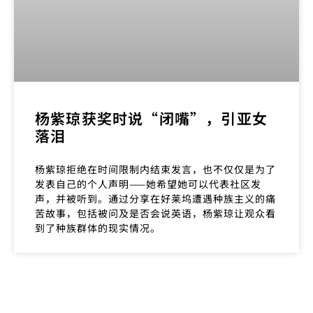
杨紫琼获奖时说“闭嘴”，引亚女
落泪
杨紫琼拒绝在时间限制内结束发言，也不仅仅是为了
发表自己的个人声明——她希望她可以代表社区发
声，并被听到。通过分享在好莱坞遭遇种族主义的痛
苦故事，包括被问及是否会说英语，杨紫琼让观众看
到了种族群体的现实情况。