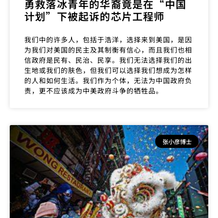
勇救落冰青年的华裔竟是在“中国
计划”下被起诉的芯片工程师
我们中的许多人，包括于浩洋，选择来到美国，是因
为我们对美国的民主及其制衡有信心，而且我们也相
信政府是民有、民治、民享。我们无法选择我们的出
生地或我们的肤色，但我们可以选择我们想成为怎样
的人和如何生活。我们作为个体，无法为中国政府负
责，更不应该成为中美政府斗争的牺牲品。
张小彦博士