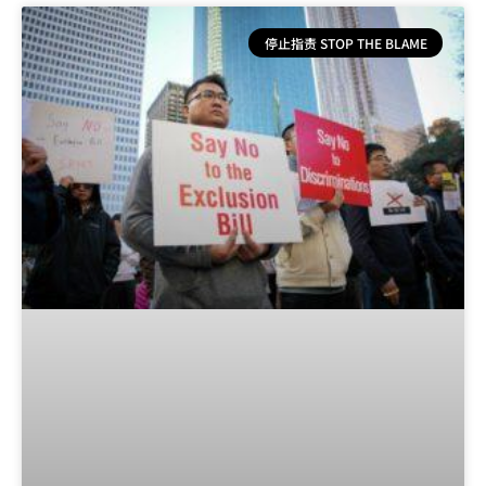
停止指责 STOP THE BLAME