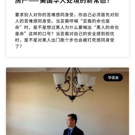
要求别人对你的苦难感同身受，你自己必须首先对别
人的苦难感同身受。当亚裔呼喊“亚裔的命也是
命”时，是不是想过黑人为什么要喊出“黑人的命也
是命”这样的口号？当亚裔对自己的安全感到担忧
时，是不是对黑人出门跑个步也会被打死感同身受
了？
华促会