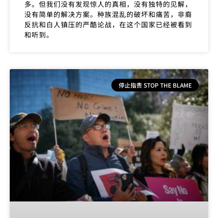
多。但我们没有发现惊人的真相，没有独特的见解，
没有简单的解决方案。种族混乱的破坏和痛苦，非裔
反抗和白人镇压的严酷论战，在这个国家已经被看到
和听到。
停止指责 STOP THE BLAME