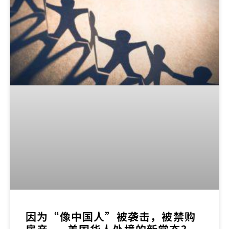
因为“像中国人”被袭击，被禁购
房产——美国华人处境的新常态？