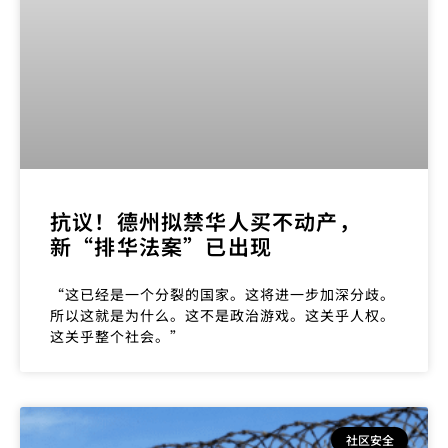
抗议！德州拟禁华人买不动产，
新“排华法案”已出现
“这已经是一个分裂的国家。这将进一步加深分歧。
所以这就是为什么。这不是政治游戏。这关乎人权。
这关乎整个社会。”
社区安全