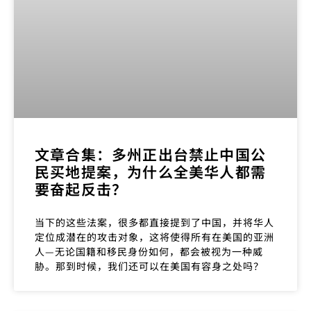
文章合集：多州正出台禁止中国公
民买地提案，为什么全美华人都需
要奋起反击？
当下的这些法案，很多都直接提到了中国，并将华人
定位成潜在的攻击对象，这将使得所有在美国的亚洲
人—无论国籍和移民身份如何，都会被视为一种威
胁。那到时候，我们还可以在美国有容身之处吗？