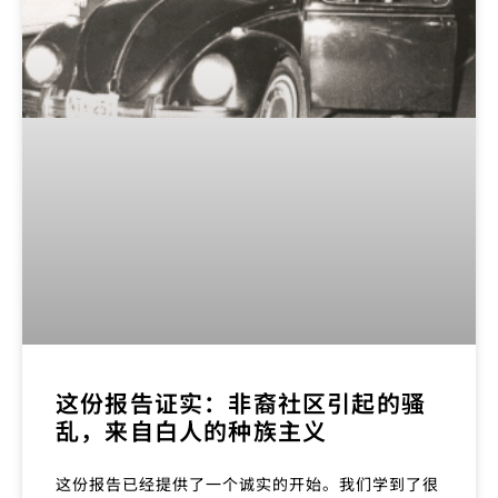
这份报告证实：非裔社区引起的骚
乱，来自白人的种族主义
这份报告已经提供了一个诚实的开始。我们学到了很