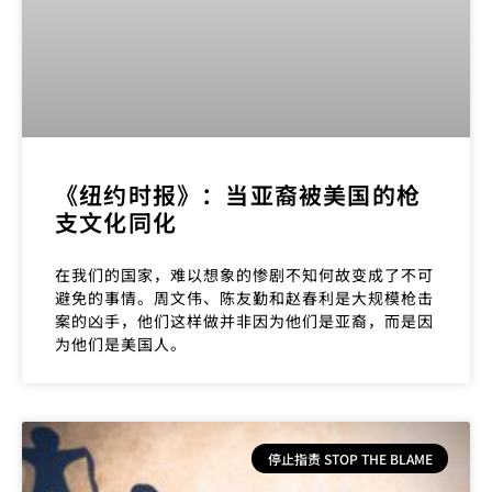
《纽约时报》：当亚裔被美国的枪
支文化同化
在我们的国家，难以想象的惨剧不知何故变成了不可
避免的事情。周文伟、陈友勤和赵春利是大规模枪击
案的凶手，他们这样做并非因为他们是亚裔，而是因
为他们是美国人。
停止指责 STOP THE BLAME