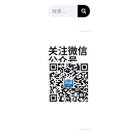
关注微信
公众号