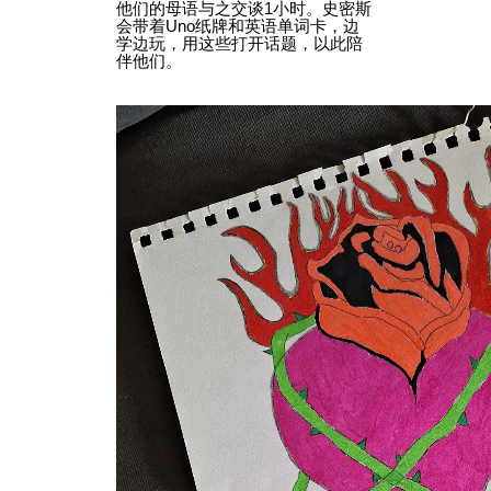
他们的母语与之交谈1小时。史密斯
会带着Uno纸牌和英语单词卡，边
学边玩，用这些打开话题，以此陪
伴他们。