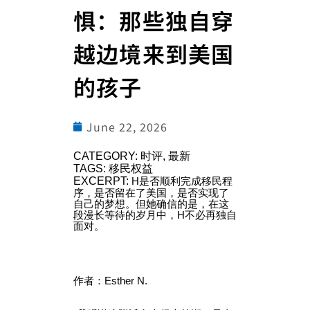
惧：那些独自穿
越边境来到美国
的孩子
June 22, 2026
CATEGORY: 时评, 最新
TAGS: 移民权益
EXCERPT:
H是否顺利完成移民程
序，是否留在了美国，是否实现了
自己的梦想。但她确信的是，在这
段漫长等待的岁月中，H不必再独自
面对。
作者：Esther N.