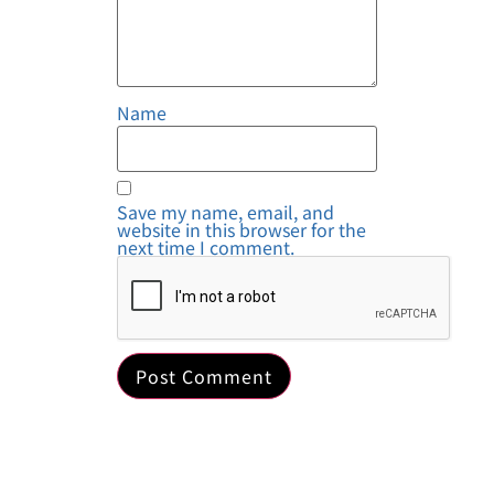
Name
Save my name, email, and
website in this browser for the
next time I comment.