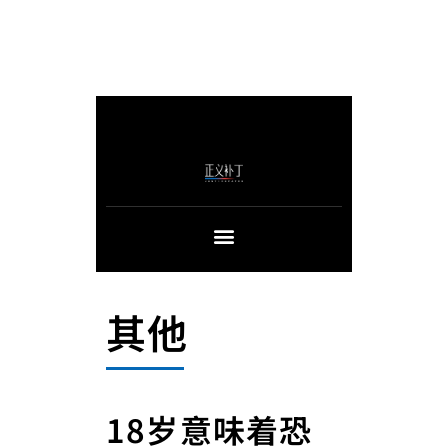
其他
18岁意味着恐