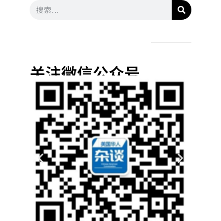
关注微信公众号