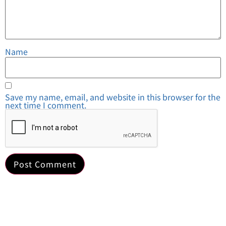
Name
Save my name, email, and website in this browser for the
next time I comment.