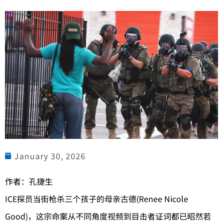
January 30, 2026
作者：孔捷生
ICE探员当街枪杀三个孩子的母亲古德(Renee Nicole
Good)，这宗命案从不同角度视频到目击者证词都已昭然若