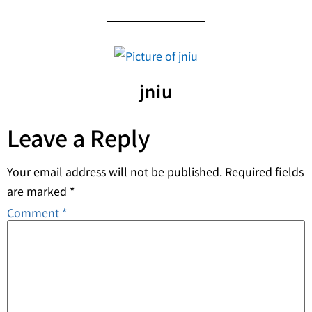
jniu
Leave a Reply
Your email address will not be published.
Required fields
are marked
*
Comment
*