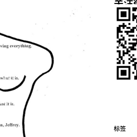
关注
标签