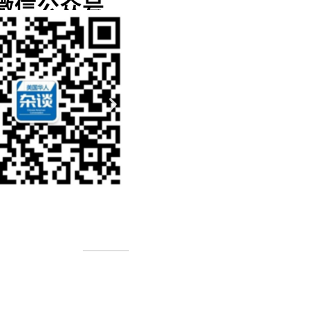
微信公众号