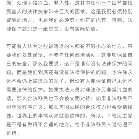
据；处理手段冷血、非人性。这其中任何一个细节都给
受害人的法律抗争带来巨大的困难。这是我们必须特别
警醒的地方，也是我们必须努力纠正的内容。否则，法
律保护就只是一纸空文，没有实际价值。
可能有人认为这些被遣返的人都有不够小心的地方，只
要我们处处谨慎，不参与任何政治活动，就能够保证自
己的安全。那么我要说，这不是谁有没有法律保护的问
题，而是我们到底还有没有法律保护的问题。也许你永
远不会遇上被遣返的案子，但没有人能保证自己永远不
需要法律的保护。如果执法人员对非法移民非常冷血的
话，那么合法移民也不会被文明对待；如果非法移民不
能享受程序正义，那么美国公民的合法权力也会受到侵
蚀。世界上的事情从来就是这样的。所以，不管民主党
是不是有做得不合适的地方，给予非法移民人道待遇不
是错。