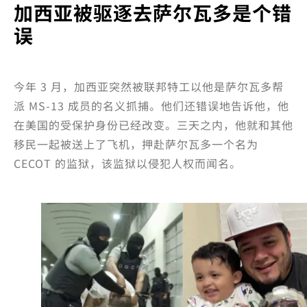
加西亚被驱逐去萨尔瓦多是个错
误
今年 3 月，加西亚突然被联邦特工以他是萨尔瓦多帮
派 MS-13 成员的名义抓捕。他们还错误地告诉他，他
在美国的受保护身份已经改变。三天之内，他就和其他
移民一起被送上了飞机，押赴萨尔瓦多一个名为
CECOT 的监狱，该监狱以侵犯人权而闻名。