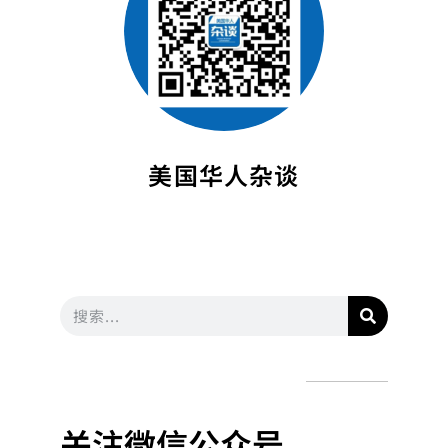
美国华人杂谈
关注微信公众号