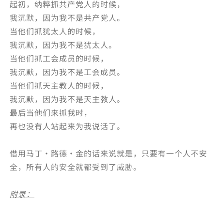
起初，纳粹抓共产党人的时候，
我沉默，因为我不是共产党人。
当他们抓犹太人的时候，
我沉默，因为我不是犹太人。
当他们抓工会成员的时候，
我沉默，因为我不是工会成员。
当他们抓天主教人的时候，
我沉默，因为我不是天主教人。
最后当他们来抓我时，
再也没有人站起来为我说话了。
借用马丁·路德·金的话来说就是，只要有一个人不安
全，所有人的安全就都受到了威胁。
附录：