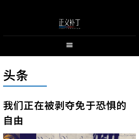
头条
我们正在被剥夺免于恐惧的
自由