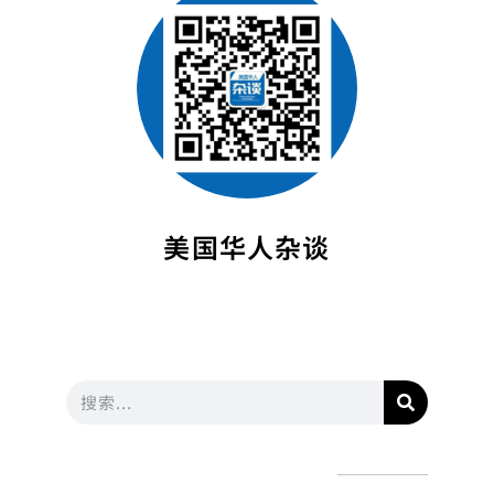
美国华人杂谈