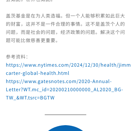
盖茨基金是在为人类造福。但一个人能够积累如此巨大
的财富，这并不是一件合理的事情。这不是盖茨个人的
问题，而是社会的问题，经济政策的问题。解决这个问
题可能比做慈善更重要。
参考资料：
https://www.nytimes.com/2024/12/30/health/jimm
carter-global-health.html
https://www.gatesnotes.com/2020-Annual-
Letter?WT.mc_id=20200210000000_AL2020_BG-
TW_&WT.tsrc=BGTW