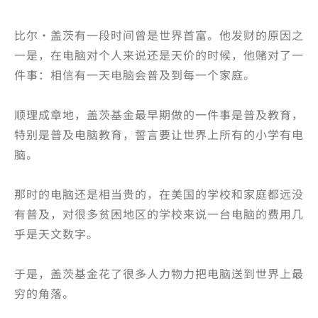
比尔·盖茨有一段时间曾是世界首富。他发财的原因之
一是，在电脑对个人来说还是天价的时候，他赌对了一
件事：相信有一天电脑会普及到每一个家庭。
顺理成章地，盖茨基金最早期做的一件事是普及教育，
特别是普及电脑教育，誓言要让世界上所有的小学有电
脑。
那时的电脑还是相当贵的，在美国的学校和家庭都远没
有普及，对很多贫困地区的学校来说一台电脑的费用几
乎是天文数字。
于是，盖茨基金花了很多人力物力把电脑送到世界上最
穷的角落。