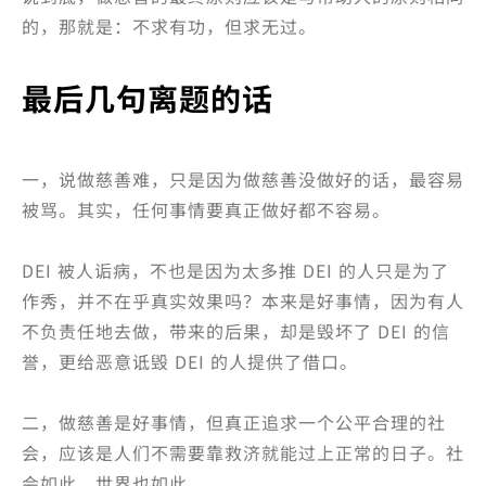
的，那就是：不求有功，但求无过。
最后几句离题的话
一，说做慈善难，只是因为做慈善没做好的话，最容易
被骂。其实，任何事情要真正做好都不容易。
DEI 被人诟病，不也是因为太多推 DEI 的人只是为了
作秀，并不在乎真实效果吗？本来是好事情，因为有人
不负责任地去做，带来的后果，却是毁坏了 DEI 的信
誉，更给恶意诋毁 DEI 的人提供了借口。
二，做慈善是好事情，但真正追求一个公平合理的社
会，应该是人们不需要靠救济就能过上正常的日子。社
会如此，世界也如此。