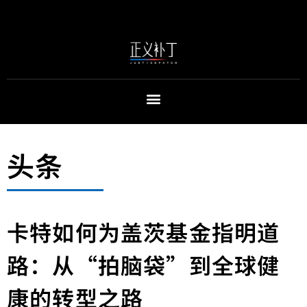
头条
卡特如何为盖茨基金指明道
路：从“拍脑袋”到全球健
康的转型之路