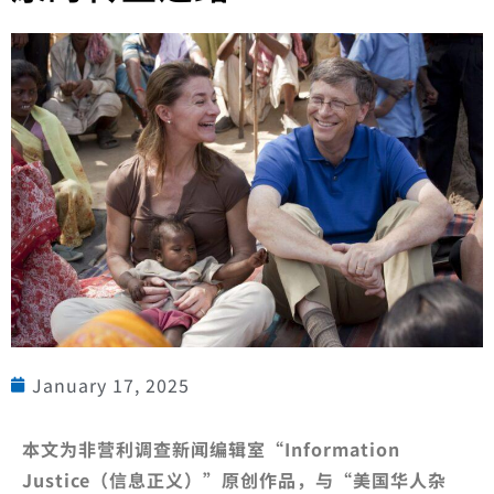
January 17, 2025
本文为非营利调查新闻编辑室“Information
Justice（信息正义）”原创作品，与“美国华人杂