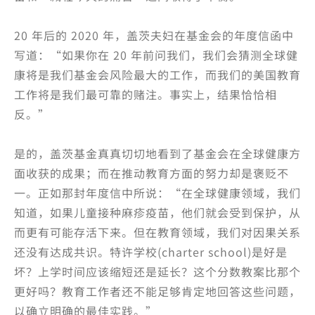
20 年后的 2020 年，盖茨夫妇在基金会的年度信函中
写道：“如果你在 20 年前问我们，我们会猜测全球健
康将是我们基金会风险最大的工作，而我们的美国教育
工作将是我们最可靠的赌注。事实上，结果恰恰相
反。”
是的，盖茨基金真真切切地看到了基金会在全球健康方
面收获的成果；而在推动教育方面的努力却是褒贬不
一。正如那封年度信中所说：“在全球健康领域，我们
知道，如果儿童接种麻疹疫苗，他们就会受到保护，从
而更有可能存活下来。但在教育领域，我们对因果关系
还没有达成共识。特许学校(charter school)是好是
坏？上学时间应该缩短还是延长？这个分数教案比那个
更好吗？教育工作者还不能足够肯定地回答这些问题，
以确立明确的最佳实践。”