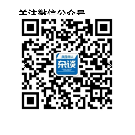
关注微信公众号