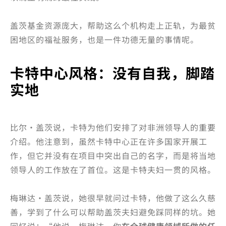
盖茨基金资源庞大，帮助这么个机构走上正轨，为最贫
困地区的福祉服务，也是一件功德无量的事情呢。
卡特中心风格：没有自我，脚踏
实地
比尔·盖茨说，卡特为他们安排了对非洲领导人的重要
介绍。他注意到，虽然卡特中心正在许多国家开展工
作，但它并没有在项目中突出自己的名字，而是将当地
领导人的工作放在了首位。这是卡特夫妇一贯的风格。
梅琳达·盖茨说，她很早就问过卡特，他做了这么久慈
善，学到了什么可以帮助盖茨夫妇避免踩同样的坑。她