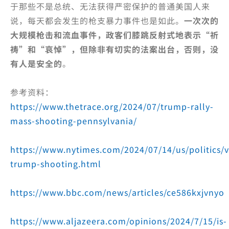
于那些不是总统、无法获得严密保护的普通美国人来
说，每天都会发生的枪支暴力事件也是如此。
一次次的
大规模枪击和流血事件，政客们膝跳反射式地表示“祈
祷”和“哀悼”，但除非有切实的法案出台，否则，没
有人是安全的
。
参考资料：
https://www.thetrace.org/2024/07/trump-rally-
mass-shooting-pennsylvania/
https://www.nytimes.com/2024/07/14/us/politics/v
trump-shooting.html
https://www.bbc.com/news/articles/ce586kxjvnyo
https://www.aljazeera.com/opinions/2024/7/15/is-