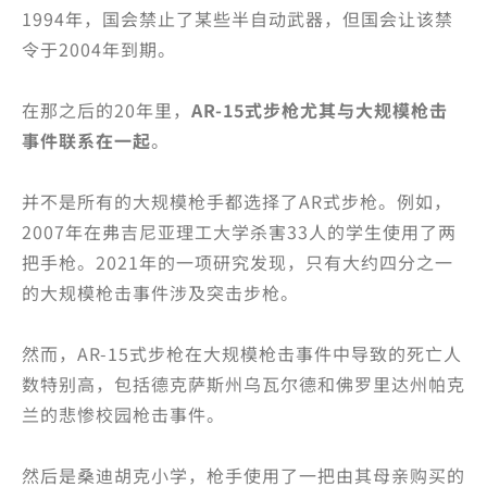
1994年，国会禁止了某些半自动武器，但国会让该禁
令于2004年到期。
在那之后的20年里，
AR-15式步枪尤其与大规模枪击
事件联系在一起
。
并不是所有的大规模枪手都选择了AR式步枪。例如，
2007年在弗吉尼亚理工大学杀害33人的学生使用了两
把手枪。2021年的一项研究发现，只有大约四分之一
的大规模枪击事件涉及突击步枪。
然而，AR-15式步枪在大规模枪击事件中导致的死亡人
数特别高，包括德克萨斯州乌瓦尔德和佛罗里达州帕克
兰的悲惨校园枪击事件。
然后是桑迪胡克小学，枪手使用了一把由其母亲购买的