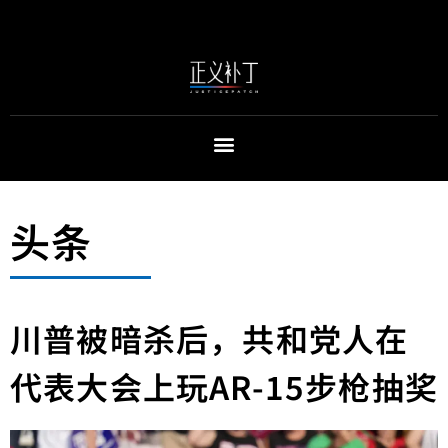
头条
川普被暗杀后，共和党人在
代表大会上玩AR-15步枪抽奖