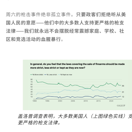
周六的枪击事件绝非孤立事件。
只要政客们拒绝听从美
国人民的意愿——他们中的大多数人支持更严格的枪支
法律——我们就永远不会摆脱经常震撼家庭、学校、社
区和竞选活动的血腥暴行
。
盖洛普调查表明，大多数美国人（上图绿色实线）
更严格的枪支法律。