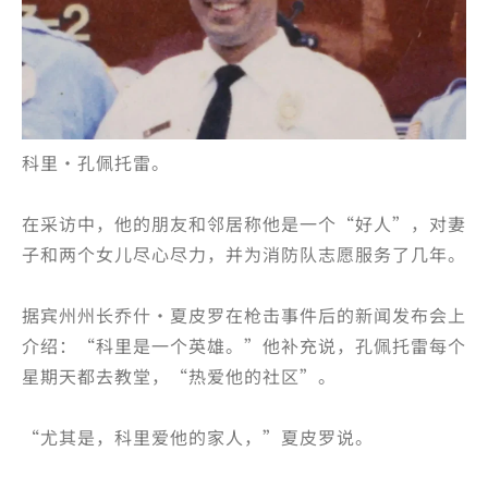
科里·孔佩托雷。
在采访中，他的朋友和邻居称他是一个“好人”，对妻
子和两个女儿尽心尽力，并为消防队志愿服务了几年。
据宾州州长乔什·夏皮罗在枪击事件后的新闻发布会上
介绍：“科里是一个英雄。”他补充说，孔佩托雷每个
星期天都去教堂，“热爱他的社区”。
“尤其是，科里爱他的家人，”夏皮罗说。