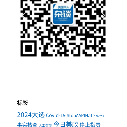
标签
2024大选
Covid-19
StopAAPIHate
tiktok
今日美政
事实核查
停止指责
人工智能