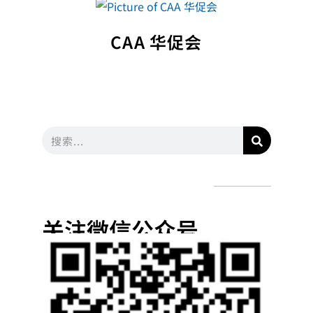
CAA 华促会
关注微信公众号