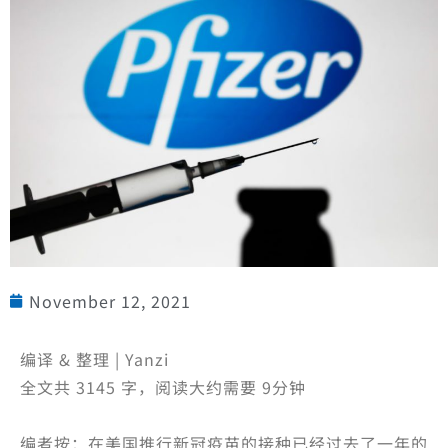
November 12, 2021
编译 & 整理 | Yanzi
全文共 3145 字，阅读大约需要 9分钟
编者按：在美国推行新冠疫苗的接种已经过去了一年的