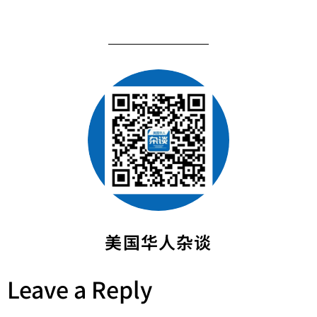
美国华人杂谈
Leave a Reply