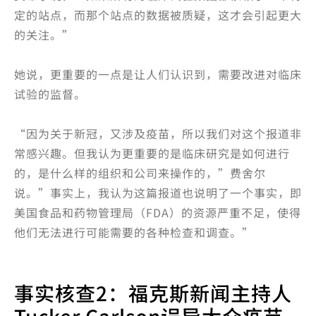
定的站点，而那个站点的数据被质疑，这才会引起更大
的关注。”
她说，更重要的一点是让人们认识到，需要改进对临床
试验的监督。
“因为关于新冠，又涉及疫苗，所以我们对这个报道非
常感兴趣。但我认为更重要的是临床研究是如何进行
的，是什么样的组织和公司来操作的，”费舍尔
说。”事实上，我认为这篇报道也说明了一个事实，即
美国食品和药物管理局（FDA）的资源严重不足，使得
他们无法进行可能需要的各种检查和调查。”
事实核查2：福克斯新闻主持人