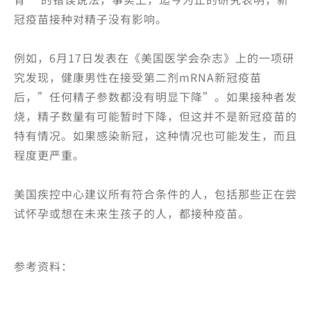
冠疫苗接种对精子没有影响。
例如，6月17日发表在《美国医学会杂志》上的一项研
究发现，健康男性在接受第二剂mRNA新冠疫苗
后，”任何精子参数都没有明显下降”。如果接种者发
烧，精子数量有可能暂时下降，但这并不是新冠疫苗的
特有情况。如果感染新冠，这种情况也可能发生，而且
程度更严重。
美国疾控中心建议所有符合条件的人，包括那些正在尝
试怀孕或想在未来生孩子的人，都接种疫苗。
参考资料：