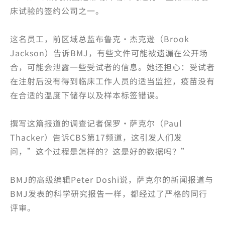
床试验的签约公司之一。
这名员工，前区域总监布鲁克·杰克逊（Brook
Jackson）告诉BMJ，有些文件可能被遗漏在公开场
合，可能会泄露一些受试者的信息。她还担心：受试者
在注射后没有得到临床工作人员的适当监控，疫苗没有
在合适的温度下储存以及样本标签错误。
撰写这篇报道的调查记者保罗·萨克尔（Paul
Thacker）告诉CBS第17频道，这引发人们发
问，”这个过程是怎样的？这是好的数据吗？”
BMJ的高级编辑Peter Doshi说，萨克尔的新闻报道与
BMJ发表的科学研究报告一样，都经过了严格的同行
评审。