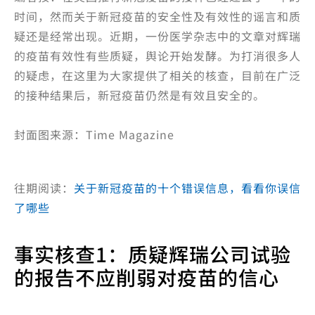
时间，然而关于新冠疫苗的安全性及有效性的谣言和质
疑还是经常出现。近期，一份医学杂志中的文章对辉瑞
的疫苗有效性有些质疑，舆论开始发酵。为打消很多人
的疑虑，在这里为大家提供了相关的核查，目前在广泛
的接种结果后，新冠疫苗仍然是有效且安全的。
封面图来源：Time Magazine
往期阅读：
关于新冠疫苗的十个错误信息，看看你误信
了哪些
事实核查1：质疑辉瑞公司试验
的报告不应削弱对疫苗的信心