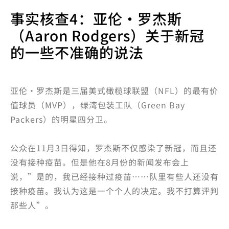
事实核查4：亚伦·罗杰斯
（Aaron Rodgers）关于新冠
的一些不准确的说法
亚伦·罗杰斯是三届美式橄榄球联盟（NFL）的最有价
值球员（MVP），绿湾包装工队（Green Bay
Packers）的明星四分卫。
公众在11月3日得知，罗杰斯不仅感染了新冠，而且还
没有接种疫苗。但是他在8月份的新闻发布会上
说，”是的，我已经接种过疫苗……队里有些人还没有
接种疫苗。我认为这是一个个人的决定。我不打算评判
那些人”。