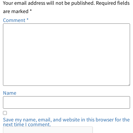
Your email address will not be published.
Required fields
are marked
*
Comment
*
Name
Save my name, email, and website in this browser for the
next time I comment.