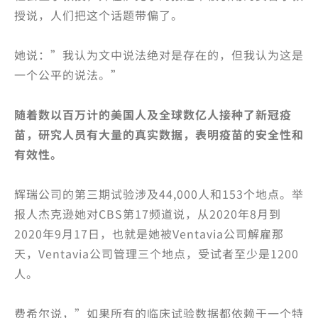
授说，人们把这个话题带偏了。
她说：”我认为文中说法绝对是存在的，但我认为这是
一个公平的说法。”
随着数以百万计的美国人及全球数亿人接种了新冠疫
苗，研究人员有大量的真实数据，表明疫苗的安全性和
有效性。
辉瑞公司的第三期试验涉及44,000人和153个地点。举
报人杰克逊她对CBS第17频道说，从2020年8月到
2020年9月17日，也就是她被Ventavia公司解雇那
天，Ventavia公司管理三个地点，受试者至少是1200
人。
费希尔说，”如果所有的临床试验数据都依赖于一个特