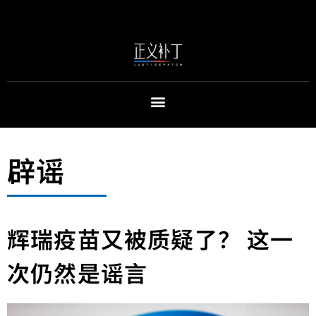
辟谣
辉瑞疫苗又被质疑了？ 这一
次仍然是谣言