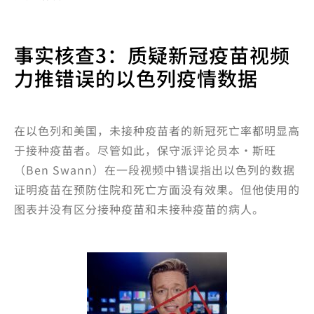
事实核查3：质疑新冠疫苗视频
力推错误的以色列疫情数据
在以色列和美国，未接种疫苗者的新冠死亡率都明显高
于接种疫苗者。尽管如此，保守派评论员本·斯旺
（Ben Swann）在一段视频中错误指出以色列的数据
证明疫苗在预防住院和死亡方面没有效果。但他使用的
图表并没有区分接种疫苗和未接种疫苗的病人。