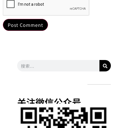
关注微信公众号