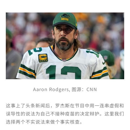
Aaron Rodgers, 图源：CNN
这事上了头条新闻后，罗杰斯在节目中用一连串虚假和
误导性的说法为自己不接种疫苗的决定辩护。这里我们
选择两个不实说法来做个事实核查。