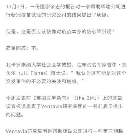
11月2日，一份医学杂志的报告对一家帮助辉瑞公司进
行新冠疫苗试验的研究公司的结果提出了质疑。
但是，这是否应该使你对疫苗本身的信心降低呢？
简单回答：不。
北卡罗来纳大学社会医学教授、临床试验专家吉尔·费
舍尔（Jill Fisher）博士说：”我认为这可能是对这个
突发事件的不必要的关注和焦虑。”
本周发表在《英国医学杂志》（the BMJ）上的这篇
调查报道发表了Ventavia研究集团的一名前雇员提出
的问题。
Ventavia研究集团是帮助辉瑞公司进行一些第三期临