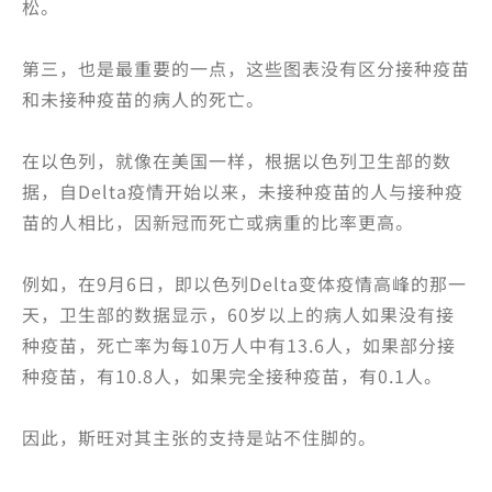
松。
第三，也是最重要的一点，这些图表没有区分接种疫苗
和未接种疫苗的病人的死亡。
在以色列，就像在美国一样，根据以色列卫生部的数
据，自Delta疫情开始以来，未接种疫苗的人与接种疫
苗的人相比，因新冠而死亡或病重的比率更高。
例如，在9月6日，即以色列Delta变体疫情高峰的那一
天，卫生部的数据显示，60岁以上的病人如果没有接
种疫苗，死亡率为每10万人中有13.6人，如果部分接
种疫苗，有10.8人，如果完全接种疫苗，有0.1人。
因此，斯旺对其主张的支持是站不住脚的。