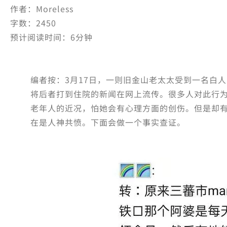
作者：Moreless
字数：2450
预计阅读时间：6分钟
编者按：3月17日，一则旧金山老太太受到一名白
将后者打到住院的新闻在网上流传。很多人对此行
老年人的近况，怕她会有心理方面的创伤。但是却
在是人神共愤。下面会做一个事实查证。