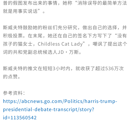
普的假图发布出来的事情，她称“消除误导的最简单方法
就是用事实说话”。
斯威夫特鼓励她的粉丝们充分研究，做出自己的选择，并
积极投票。在末尾，她还在自己的签名下方写下了“没有
孩子的猫女士，Childless Cat Lady”，嘲讽了提出这个
词的共和党副总统候选人JD·万斯。
斯威夫特的推文在短短3小时内，就收获了超过536万次
的点赞。
参考资料：
https://abcnews.go.com/Politics/harris-trump-
presidential-debate-transcript/story?
id=113560542