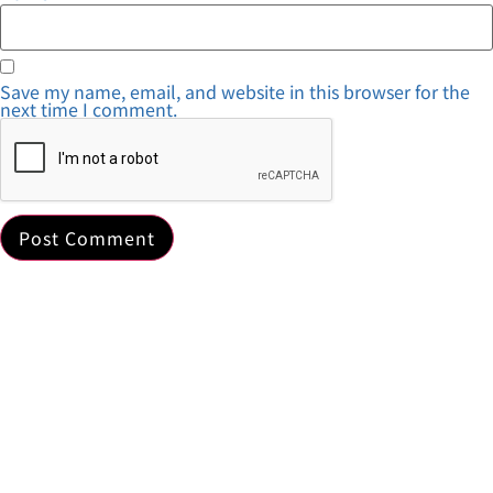
Save my name, email, and website in this browser for the
next time I comment.