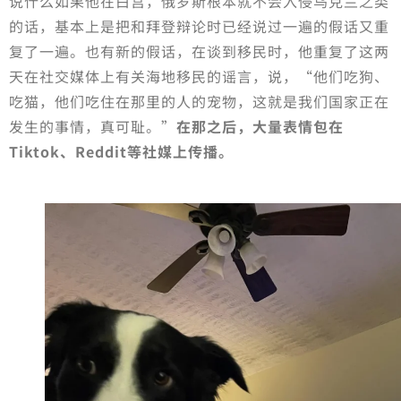
说什么如果他在白宫，俄罗斯根本就不会入侵乌克兰之类
的话，基本上是把和拜登辩论时已经说过一遍的假话又重
复了一遍。也有新的假话，在谈到移民时，他重复了这两
天在社交媒体上有关海地移民的谣言，说，“他们吃狗、
吃猫，他们吃住在那里的人的宠物，这就是我们国家正在
发生的事情，真可耻。”
在那之后，大量表情包在
Tiktok、Reddit等社媒上传播。