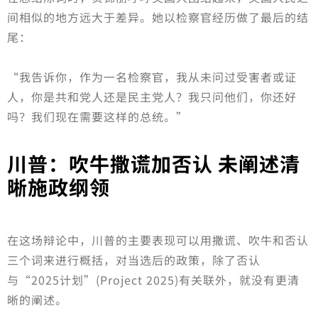
间相似的地方远大于差异。她以检察官经历做了最后的结
尾：
“我告诉你，作为一名检察官，我从未问过受害者或证
人，你是共和党人还是民主党人？我只问他们，你还好
吗？我们现在需要这样的总统。”
川普：吹牛撒谎加否认 未阐述清
晰施政纲领
在这场辩论中，川普的主要表现可以用撒谎、吹牛和否认
三个词来进行概括，对当选后的政策，除了否认
与“2025计划”(Project 2025)有关联外，就没有更清
晰的阐述。