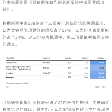
的主标题则是《贺锦丽在激烈的总统辩论中试图激怒川
普》。
数据新闻平台538综合了三份关于总统辩论的民调显示，
认为贺锦丽表现更好的观众占了57%，认为川普表现更好
的占了34%。这三份参考民调中，第二份是由共和党支持
的调查。
《华盛顿邮报》还特别采访了24位来自摇摆州、尚未确定
投票给谁的选民，其中22人认为贺锦丽在辩论中的表现更