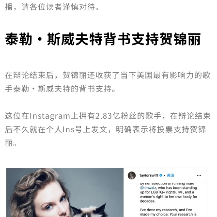
播，请各位读者谨慎对待。
泰勒·斯威夫特背书支持贺锦丽
在辩论结束后，贺锦丽还收获了当下美国最有影响力的歌
手泰勒·斯威夫特的背书支持。
这位在Instagram上拥有2.83亿粉丝的歌手，在辩论结束
后不久就在个人Ins号上发文，明确表示将投票支持贺锦
丽。