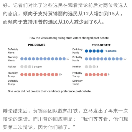
好。记者们对比了这些选民在观看辩论前后对两位候选人
的态度，
倾向于支持贺锦丽的选民从12人增加到15人，
而倾向于支持川普的选民从10人减少到了6人
。
辩论结束后，贺锦丽团队趁热打铁，立马发出了再来一次
辩论的邀请。而川普的回应则是：“我们等等看，他们想
要第二次辩论，因为他们输了。”