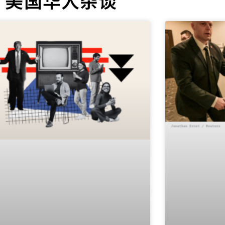
美国华人杂谈