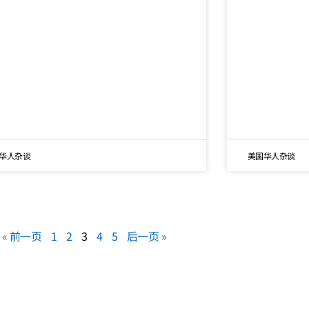
华人杂谈
美国华人杂谈
« 前一页
1
2
3
4
5
后一页 »