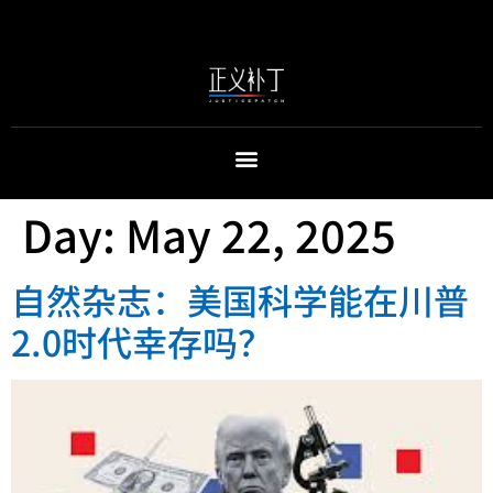
Day:
May 22, 2025
自然杂志：美国科学能在川普
2.0时代幸存吗？