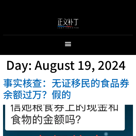
Day:
August 19, 2024
事实核查：无证移民的食品券
余额过万？假的