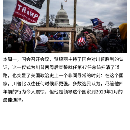
本周一，国会召开会议，贺锦丽主持了国会对川普胜利的认
证，这一仪式为川普两周后宣誓就任第47任总统扫清了道
路，也突显了美国政治史上一个非同寻常的时刻：在这个国
家，川普比以往任何时候都更强。多数选民认为，尽管他四
年前的行为令人震惊，但他是领导这个国家到2029年1月的
最佳选择。