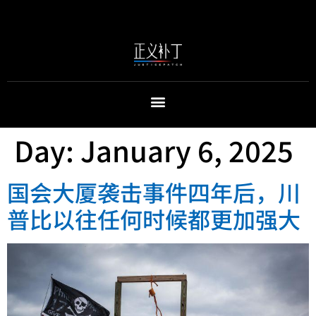
Day:
January 6, 2025
国会大厦袭击事件四年后，川
普比以往任何时候都更加强大