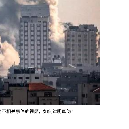
他不相关事件的视频，如何辨明真伪？