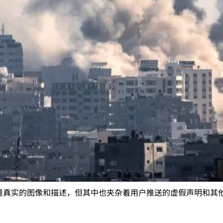
量真实的图像和描述，但其中也夹杂着用户推送的虚假声明和其