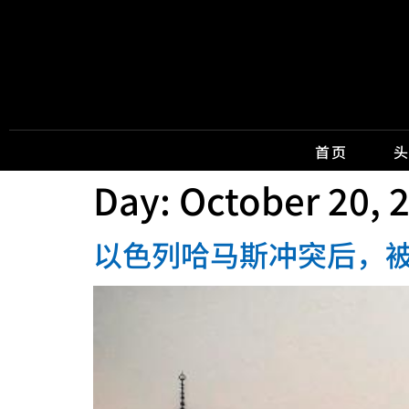
首页
Day:
October 20, 
以色列哈马斯冲突后，