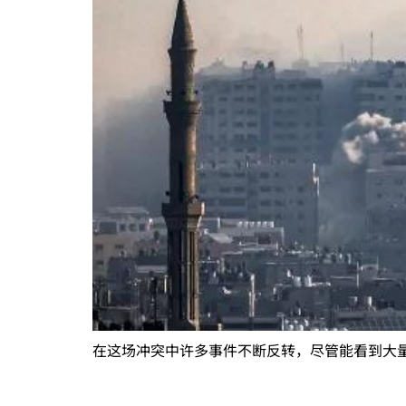
在这场冲突中许多事件不断反转，尽管能看到大