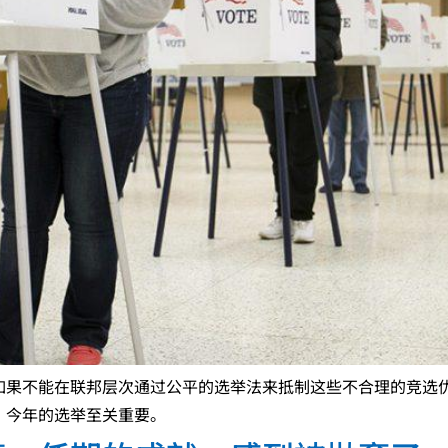
如果不能在联邦层次通过公平的选举法来抵制这些不合理的竞选
，今年的选举至关重要。