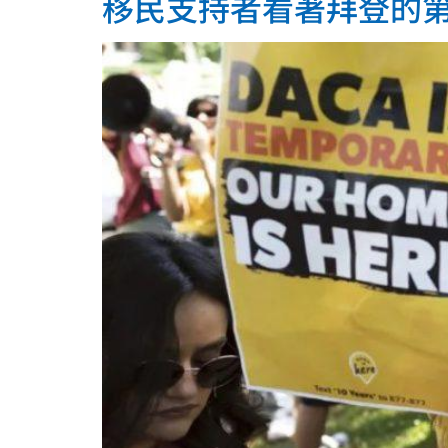
移民支持者看著拜登的