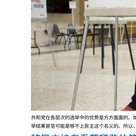
共和党在各层次的选举中的优势是方方面面的。
举结果甚至可能是够不上民主这个名义的。所以