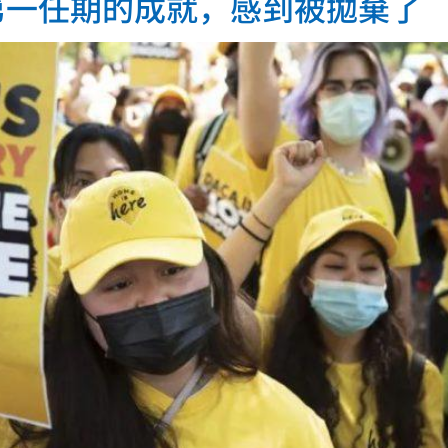
第一任期的成就，感到被拋棄了