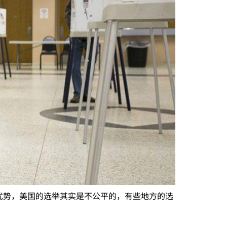
优势，美国的选举其实是不公平的，有些地方的选