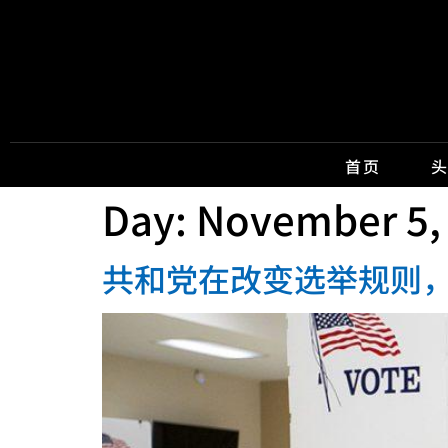
首页
Day:
November 5,
共和党在改变选举规则