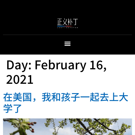
Day:
February 16,
2021
在美国，我和孩子一起去上大
学了