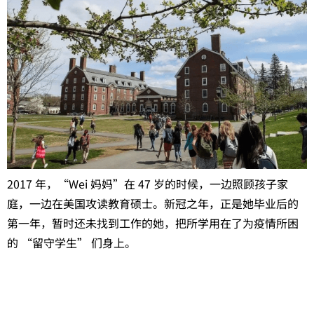
2017 年，“Wei 妈妈”在 47 岁的时候，一边照顾孩子家
庭，一边在美国攻读教育硕士。新冠之年，正是她毕业后的
第一年，暂时还未找到工作的她，把所学用在了为疫情所困
的 “留守学生” 们身上。