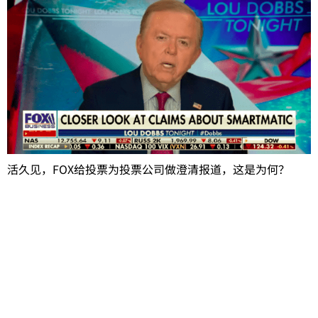
活久见，FOX给投票为投票公司做澄清报道，这是为何？